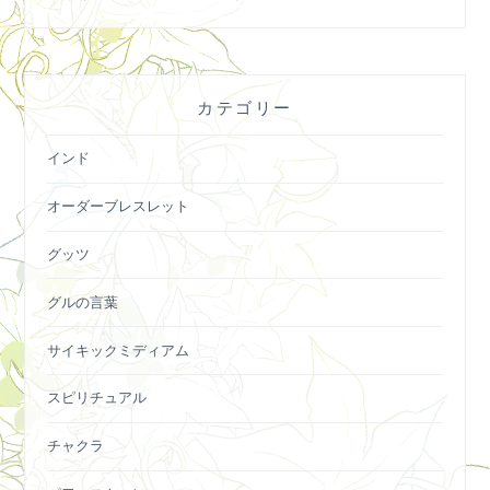
カテゴリー
インド
オーダーブレスレット
グッツ
グルの言葉
サイキックミディアム
スピリチュアル
チャクラ