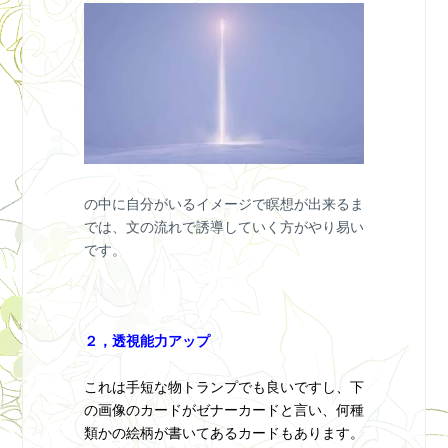
の中に自分がいるイメージで瞑想が出来るま
では、文の流れで誘導していく方がやり易い
です。
２，透視能力アップ
これは手短な物トランプでも良いですし、下
の画像のカードがゼナーカードと言い、何種
類かの絵柄が書いてあるカードもあります。