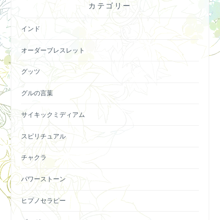
カテゴリー
インド
オーダーブレスレット
グッツ
グルの言葉
サイキックミディアム
スピリチュアル
チャクラ
パワーストーン
ヒプノセラピー