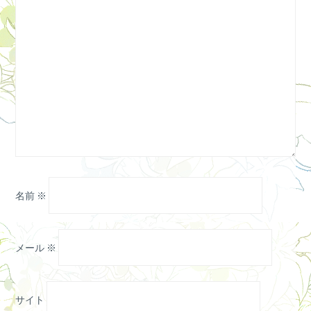
名前
※
メール
※
サイト