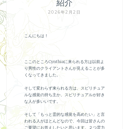
紹介
2026年2月2日
こんにちは！
ここのところCynthiaに来られる方は以前よ
り男性のクライアントさんが見えることが多
くなってきました。
そして変わらず来られる方は、スピリチュア
ルな感覚の持ち主か、スピリチュアルが好き
な人が多いいです。
そして「もっと霊的な感覚を高めたい」と言
われる人がほとんどなので、今回は皆さんの
ご要望にお答えしたいと思います。２つ霊力