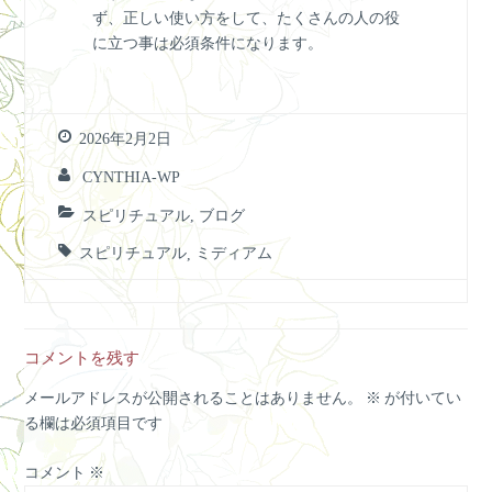
ず、正しい使い方をして、たくさんの人の役
に立つ事は必須条件になります。
2026年2月2日
CYNTHIA-WP
スピリチュアル
,
ブログ
スピリチュアル
,
ミディアム
コメントを残す
メールアドレスが公開されることはありません。
※
が付いてい
る欄は必須項目です
コメント
※