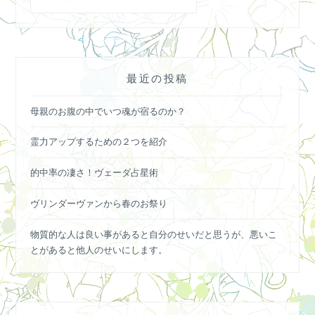
最近の投稿
母親のお腹の中でいつ魂が宿るのか？
霊力アップするための２つを紹介
的中率の凄さ！ヴェーダ占星術
ヴリンダーヴァンから春のお祭り
物質的な人は良い事があると自分のせいだと思うが、悪いこ
とがあると他人のせいにします。