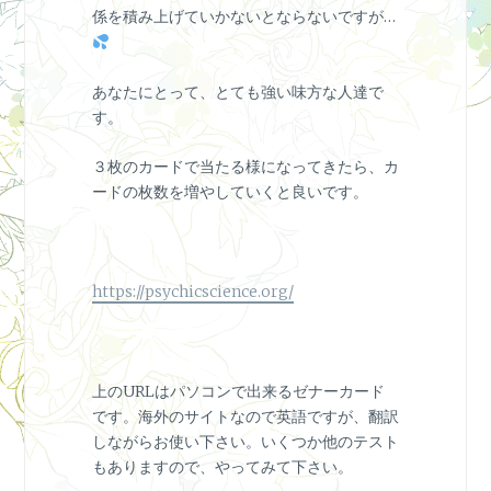
係を積み上げていかないとならないですが…
あなたにとって、とても強い味方な人達で
す。
３枚のカードで当たる様になってきたら、カ
ードの枚数を増やしていくと良いです。
https://psychicscience.org/
上のURLはパソコンで出来るゼナーカード
です。海外のサイトなので英語ですが、翻訳
しながらお使い下さい。いくつか他のテスト
もありますので、やってみて下さい。