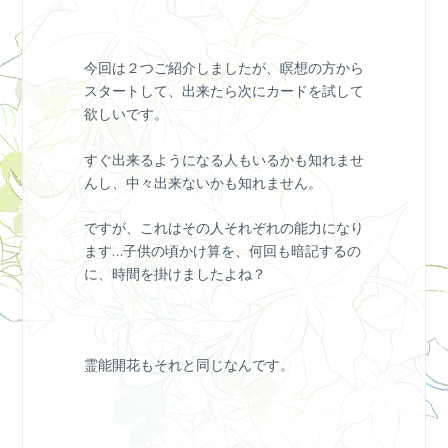
今回は２つご紹介しましたが、瞑想の方から
スタートして、出来たら次にカードを試して
欲しいです。
すぐ出来るようになる人もいるかも知れませ
んし、中々出来ないかも知れません。
ですが、これはその人それぞれの能力になり
ます…子供の頃かけ算を、何回も暗記するの
に、時間を掛けましたよね？
霊能開花もそれと同じなんです。