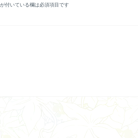
が付いている欄は必須項目です