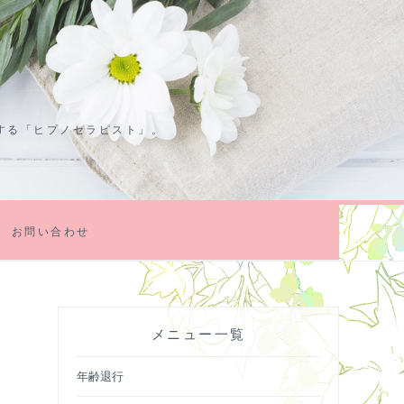
する「ヒプノセラピスト」。
お問い合わせ
メニュー一覧
年齢退行