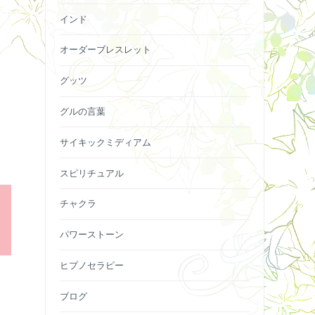
インド
オーダーブレスレット
グッツ
グルの言葉
サイキックミディアム
スピリチュアル
チャクラ
パワーストーン
ヒプノセラピー
ブログ