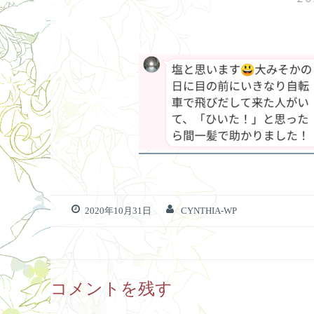
2020年10月31日
CYNTHIA-WP
コメントを残す