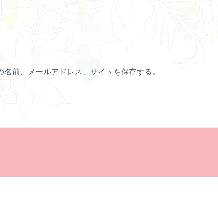
の名前、メールアドレス、サイトを保存する。