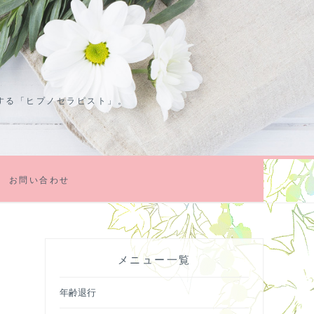
する「ヒプノセラピスト」。
お問い合わせ
メニュー一覧
年齢退行