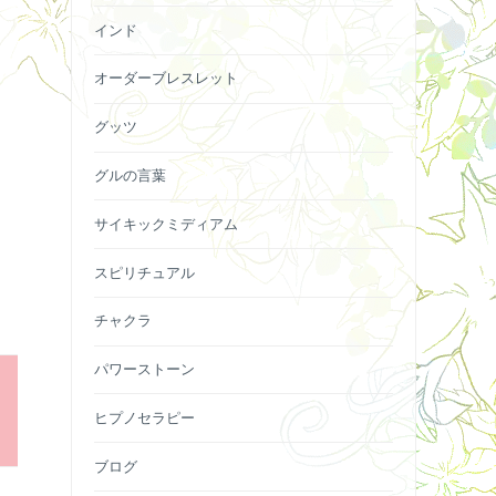
インド
オーダーブレスレット
グッツ
グルの言葉
サイキックミディアム
スピリチュアル
チャクラ
パワーストーン
ヒプノセラピー
ブログ