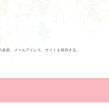
の名前、メールアドレス、サイトを保存する。