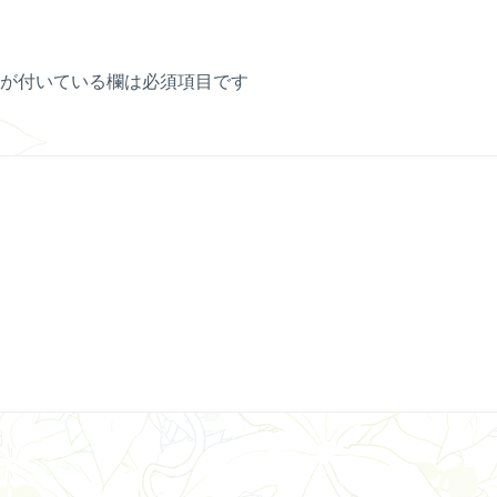
が付いている欄は必須項目です