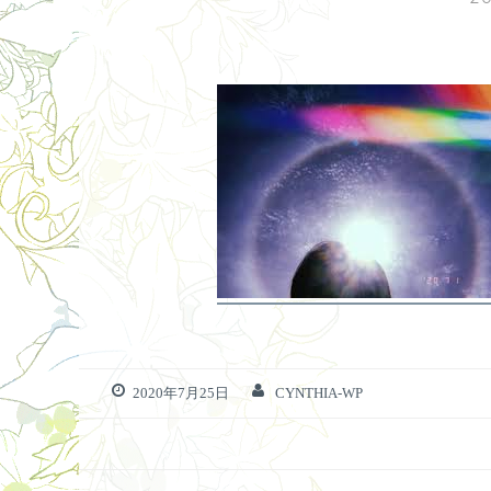
2020年7月25日
CYNTHIA-WP