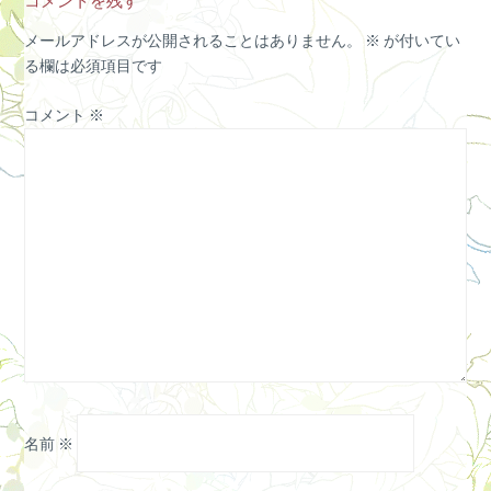
メールアドレスが公開されることはありません。
※
が付いてい
る欄は必須項目です
コメント
※
名前
※