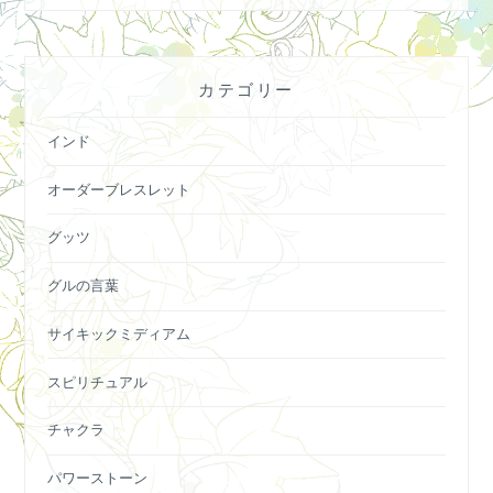
カテゴリー
インド
オーダーブレスレット
グッツ
グルの言葉
サイキックミディアム
スピリチュアル
チャクラ
パワーストーン