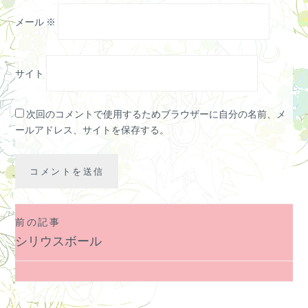
メール
※
サイト
次回のコメントで使用するためブラウザーに自分の名前、メ
ールアドレス、サイトを保存する。
前の記事
投
シリウスボール
稿
ナ
ビ
ゲ