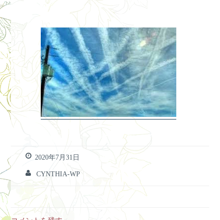
2020年7月31日
CYNTHIA-WP
コメントを残す