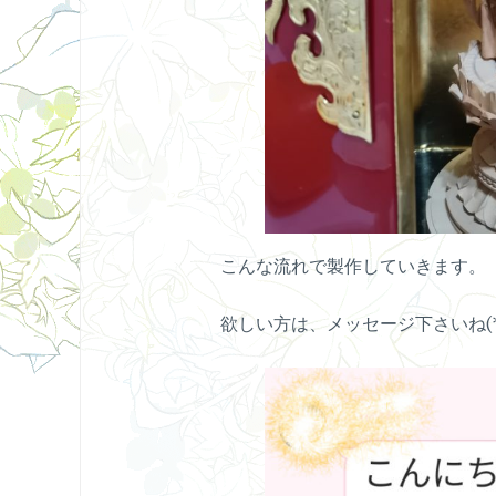
こんな流れで製作していきます。
欲しい方は、メッセージ下さいね(*