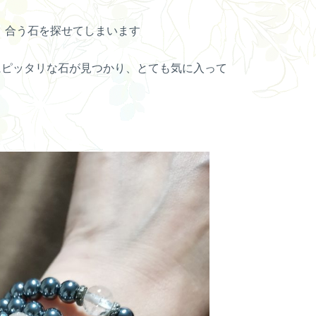
、合う石を探せてしまいます
にピッタリな石が見つかり、とても気に入って