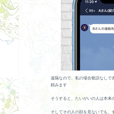
遠隔なので、私の場合敬語なしで
頼みます
そうすると、たいがいの人は本来
そしてその人の顔を見ないでも、