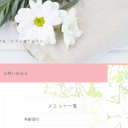
する「ヒプノセラピスト」。
お問い合わせ
メニュー一覧
年齢退行