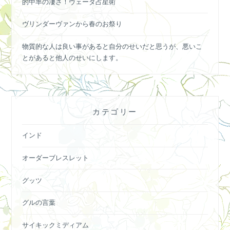
的中率の凄さ！ヴェーダ占星術
ヴリンダーヴァンから春のお祭り
物質的な人は良い事があると自分のせいだと思うが、悪いこ
とがあると他人のせいにします。
カテゴリー
インド
オーダーブレスレット
グッツ
グルの言葉
サイキックミディアム