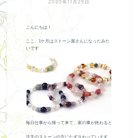
2020年11月29日
こんにちは！
ここ、1ケ月はストーン屋さんになったみた
いです
毎日仕事から帰って来て、家の事が終わると
注文のストーンの方にたずさわっています