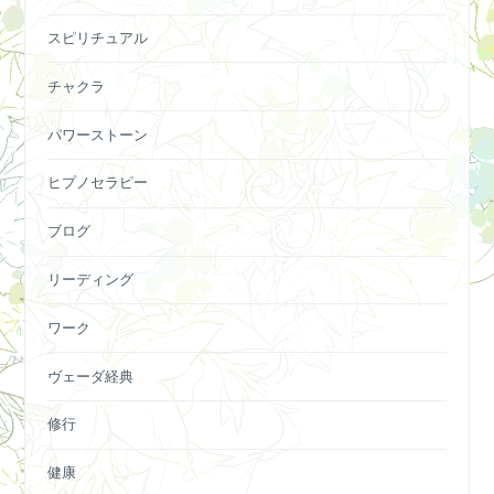
スピリチュアル
チャクラ
パワーストーン
ヒプノセラピー
ブログ
リーディング
ワーク
ヴェーダ経典
修行
健康