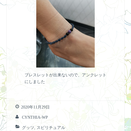
ブレスレットが出来ないので、アンクレット
にしました
2020年11月29日
CYNTHIA-WP
グッツ
,
スピリチュアル