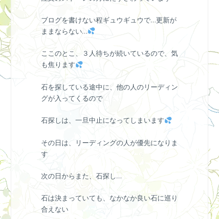
ブログを書けない程ギュウギュウで…更新が
ままならない…
ここのとこ、３人待ちが続いているので、気
も焦ります
石を探している途中に、他の人のリーディン
グが入ってくるので
石探しは、一旦中止になってしまいます
その日は、リーディングの人が優先になりま
す
次の日からまた、石探し…
石は決まっていても、なかなか良い石に巡り
合えない