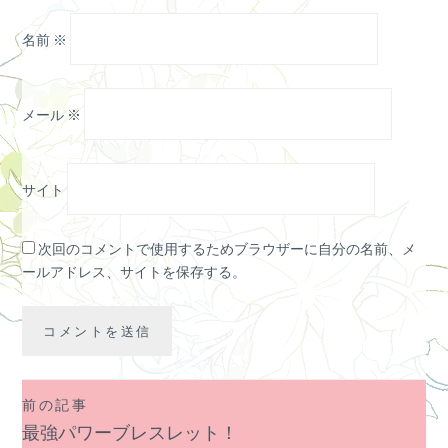
名前
※
メール
※
サイト
次回のコメントで使用するためブラウザーに自分の名前、メ
ールアドレス、サイトを保存する。
前の記事
投
最強パワーブレスレット！
稿