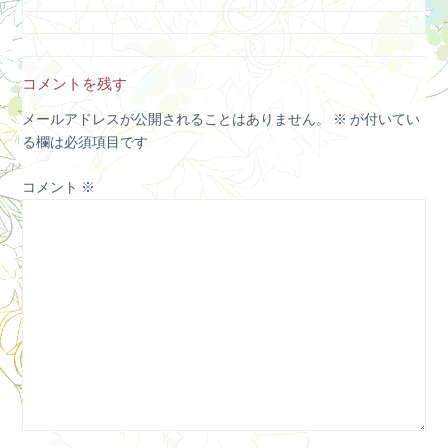
コメントを残す
メールアドレスが公開されることはありません。
※
が付いてい
る欄は必須項目です
コメント
※