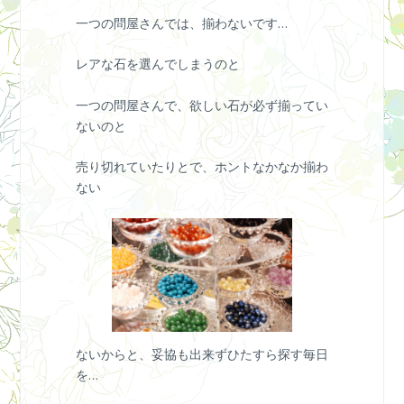
一つの問屋さんでは、揃わないです…
レアな石を選んでしまうのと
一つの問屋さんで、欲しい石が必ず揃ってい
ないのと
売り切れていたりとで、ホントなかなか揃わ
ない
ないからと、妥協も出来ずひたすら探す毎日
を…