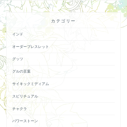
カテゴリー
インド
オーダーブレスレット
グッツ
グルの言葉
サイキックミディアム
スピリチュアル
チャクラ
パワーストーン