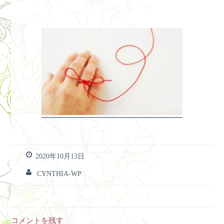
2020年10月13日
CYNTHIA-WP
コメントを残す