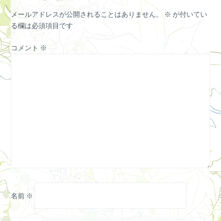
メールアドレスが公開されることはありません。
※
が付いてい
る欄は必須項目です
コメント
※
名前
※