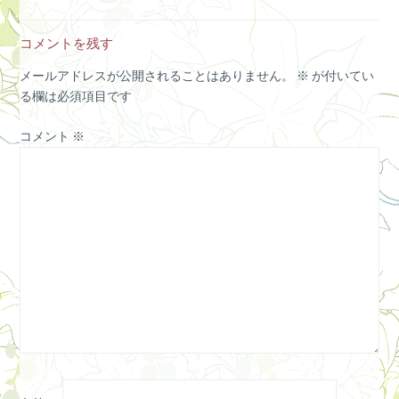
コメントを残す
メールアドレスが公開されることはありません。
※
が付いてい
る欄は必須項目です
コメント
※