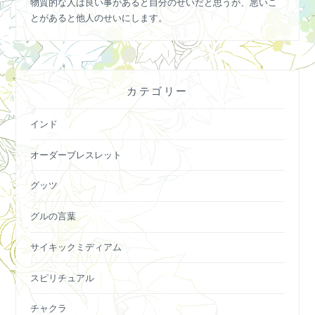
物質的な人は良い事があると自分のせいだと思うが、悪いこ
とがあると他人のせいにします。
カテゴリー
インド
オーダーブレスレット
グッツ
グルの言葉
サイキックミディアム
スピリチュアル
チャクラ