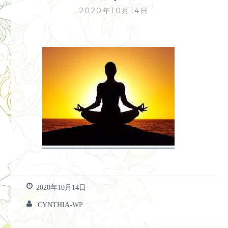
2020年10月14日
2020年10月14日
CYNTHIA-WP