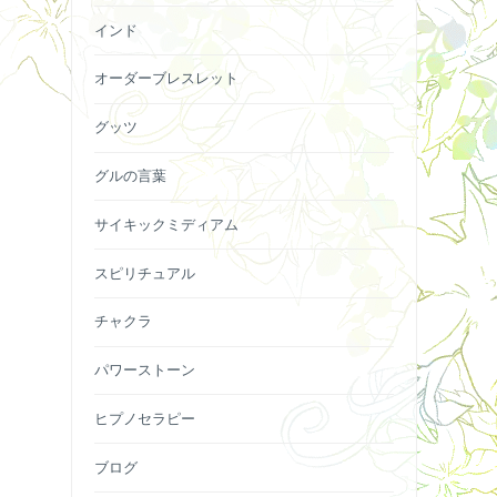
インド
オーダーブレスレット
グッツ
グルの言葉
サイキックミディアム
スピリチュアル
チャクラ
パワーストーン
ヒプノセラピー
ブログ