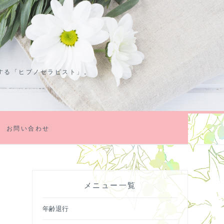
する「ヒプノセラピスト」。
お問い合わせ
メニュー一覧
年齢退行