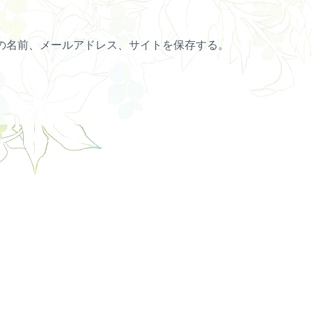
の名前、メールアドレス、サイトを保存する。