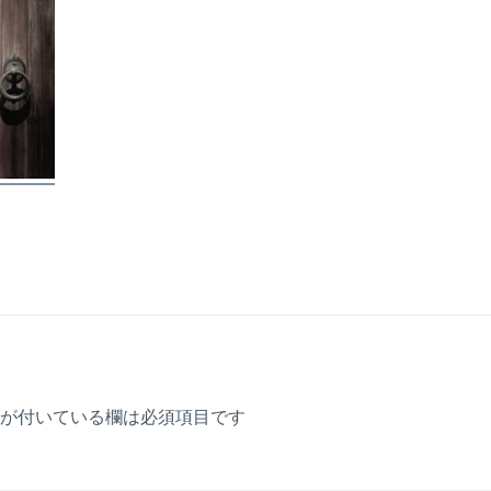
が付いている欄は必須項目です