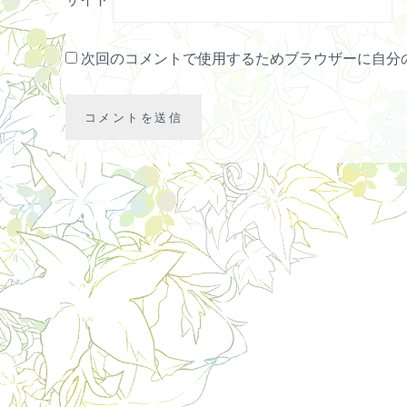
次回のコメントで使用するためブラウザーに自分