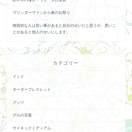
ヴリンダーヴァンから春のお祭り
物質的な人は良い事があると自分のせいだと思うが、悪いこ
とがあると他人のせいにします。
カテゴリー
インド
オーダーブレスレット
グッツ
グルの言葉
サイキックミディアム