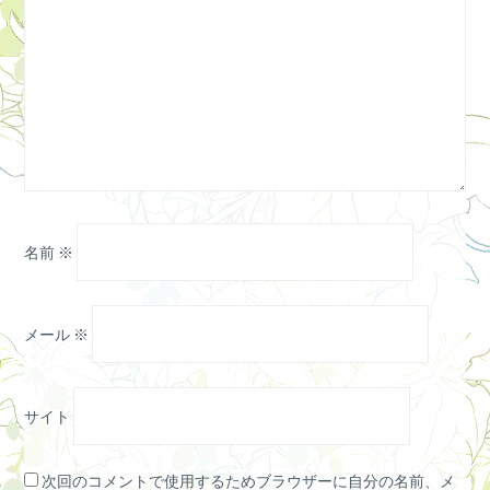
名前
※
メール
※
サイト
次回のコメントで使用するためブラウザーに自分の名前、メ