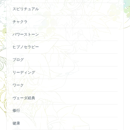
スピリチュアル
チャクラ
パワーストーン
ヒプノセラピー
ブログ
リーディング
ワーク
ヴェーダ経典
修行
健康