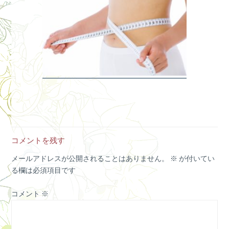
コメントを残す
メールアドレスが公開されることはありません。
※
が付いてい
る欄は必須項目です
コメント
※