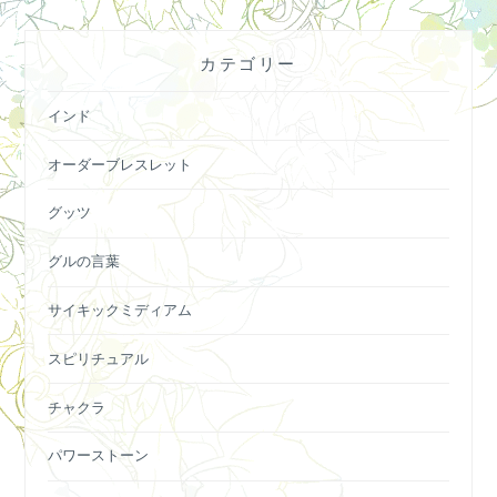
カテゴリー
インド
オーダーブレスレット
グッツ
グルの言葉
サイキックミディアム
スピリチュアル
チャクラ
パワーストーン