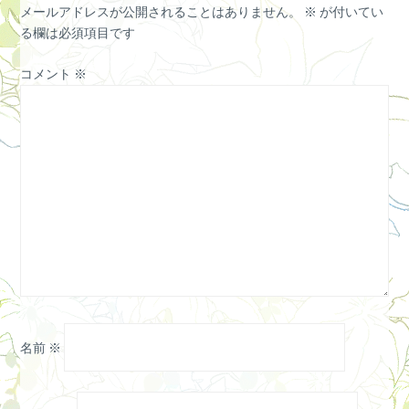
メールアドレスが公開されることはありません。
※
が付いてい
る欄は必須項目です
コメント
※
名前
※