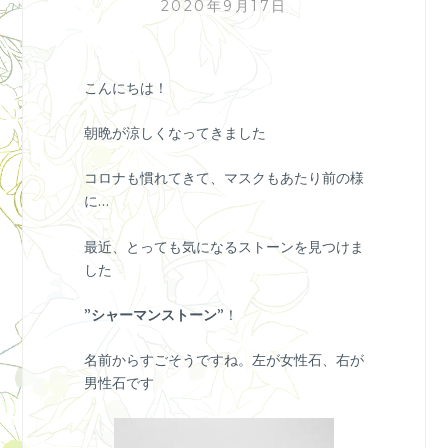
2020年9月17日
こんにちは！
朝晩が涼しくなってきました
コロナも慣れてきて、マスクもあたり前の様
に…
最近、とっても気になるストーンを見つけま
した
”
シャーマンストーン
”！
名前からすごそうですね。左が女性石、右が
男性石です