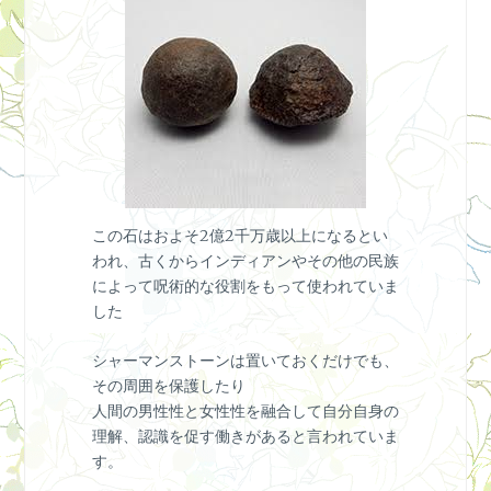
この石はおよそ2億2千万歳以上になるとい
われ、古くからインディアンやその他の民族
によって呪術的な役割をもって使われていま
した
シャーマンストーンは置いておくだけでも、
その周囲を保護したり
人間の男性性と女性性を融合して自分自身の
理解、認識を促す働きがあると言われていま
す。