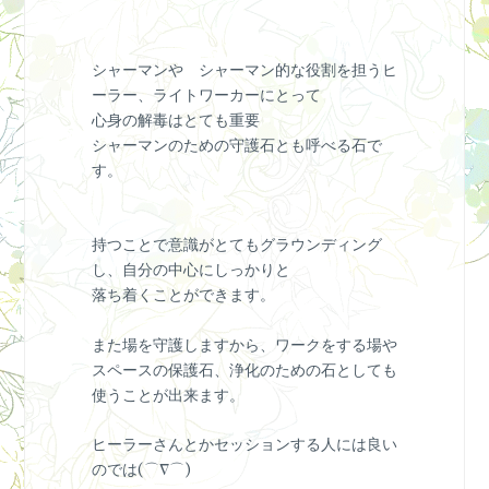
シャーマンや シャーマン的な役割を担うヒ
ーラー、ライトワーカーにとって
心身の解毒はとても重要
シャーマンのための守護石とも呼べる石で
す。
持つことで意識がとてもグラウンディング
し、自分の中心にしっかりと
落ち着くことができます。
また場を守護しますから、ワークをする場や
スペースの保護石、浄化のための石としても
使うことが出来ます。
ヒーラーさんとかセッションする人には良い
のでは(⌒∇⌒)