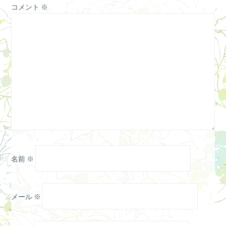
コメント
※
名前
※
メール
※