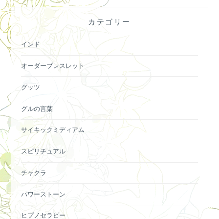
カテゴリー
インド
オーダーブレスレット
グッツ
グルの言葉
サイキックミディアム
スピリチュアル
チャクラ
パワーストーン
ヒプノセラピー