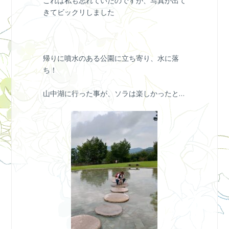
これは私も忘れていたのですが、写真が出て
きてビックリしました
帰りに噴水のある公園に立ち寄り、水に落
ち！
山中湖に行った事が、ソラは楽しかったと…