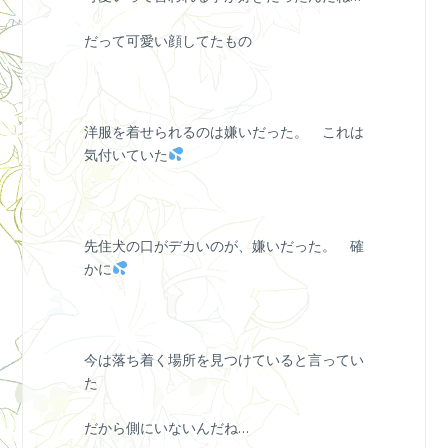
だって可愛い顔してたもの
洋服を着せられるのは嫌いだった。 これは
気付いていた
先住犬の口がデカいのが、嫌いだった。 確
かに
今は落ち着く場所を見つけていると言ってい
た
だから側にいないんだね…