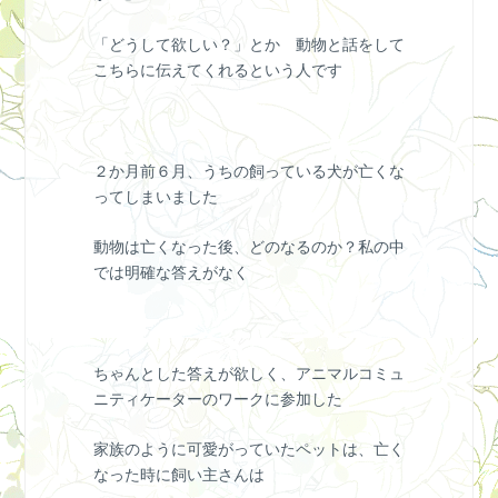
「どうして欲しい？」とか 動物と話をして
こちらに伝えてくれるという人です
２か月前６月、うちの飼っている犬が亡くな
ってしまいました
動物は亡くなった後、どのなるのか？私の中
では明確な答えがなく
ちゃんとした答えが欲しく、アニマルコミュ
ニティケーターのワークに参加した
家族のように可愛がっていたペットは、亡く
なった時に飼い主さんは