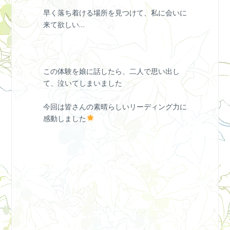
早く落ち着ける場所を見つけて、私に会いに
来て欲しい…
この体験を娘に話したら、二人で思い出し
て、泣いてしまいました
今回は皆さんの素晴らしいリーディング力に
感動しました