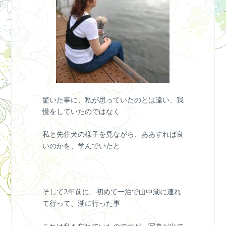
驚いた事に、私が思っていたのとは違い、我
慢をしていたのではなく
私と先住犬の様子を見ながら、ああすれば良
いのかを、学んでいたと
そして2年前に、初めて一泊で山中湖に連れ
て行って、湖に行った事