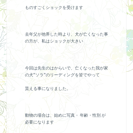
ものすごくショックを受けます
去年父が他界した時より、犬が亡くなった事
の方が、私はショックが大きい
今回は先生のはからいで、亡くなった我が家
の犬“ソラ”のリーディングを皆でやって
貰える事になりました。
動物の場合は、始めに写真・ 年齢・性別 が
必要になります