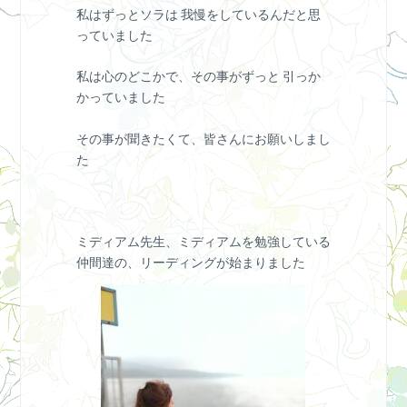
私はずっとソラは 我慢をしているんだと思
っていました
私は心のどこかで、その事がずっと 引っか
かっていました
その事が聞きたくて、皆さんにお願いしまし
た
ミディアム先生、ミディアムを勉強している
仲間達の、リーディングが始まりました