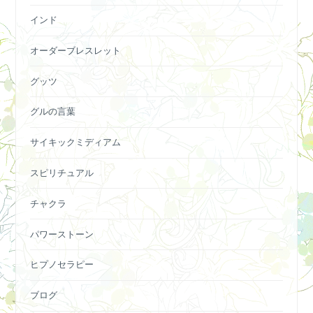
インド
オーダーブレスレット
グッツ
グルの言葉
サイキックミディアム
スピリチュアル
チャクラ
パワーストーン
ヒプノセラピー
ブログ