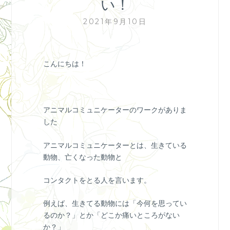
い！
2021年9月10日
こんにちは！
アニマルコミュニケーターのワークがありま
した
アニマルコミュニケーターとは、生きている
動物、亡くなった動物と
コンタクトをとる人を言います。
例えば、生きてる動物には「今何を思ってい
るのか？」とか「どこか痛いところがない
か？」