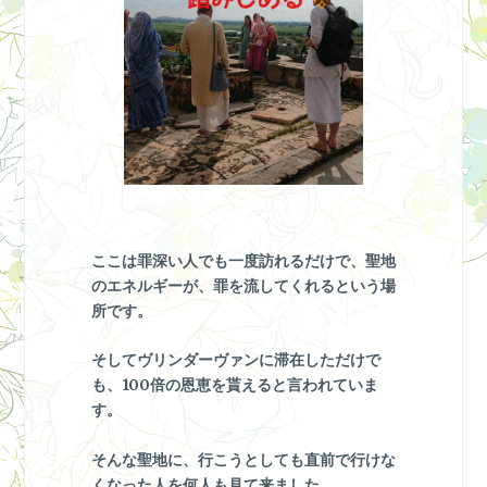
ここは罪深い人でも一度訪れるだけで、聖地
のエネルギーが、罪を流してくれるという場
所です。
そしてヴリンダーヴァンに滞在しただけで
も、100倍の恩恵を貰えると言われていま
す。
そんな聖地に、行こうとしても直前で行けな
くなった人を何人も見て来ました。