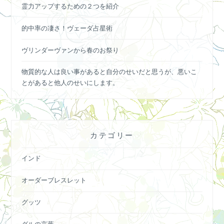
霊力アップするための２つを紹介
的中率の凄さ！ヴェーダ占星術
ヴリンダーヴァンから春のお祭り
物質的な人は良い事があると自分のせいだと思うが、悪いこ
とがあると他人のせいにします。
カテゴリー
インド
オーダーブレスレット
グッツ