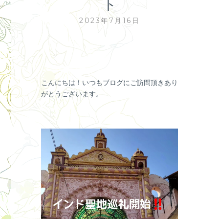
ト
2023年7月16日
こんにちは！いつもブログにご訪問頂きあり
がとうございます。