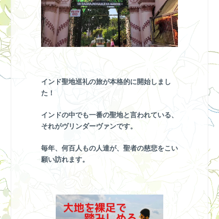
インド聖地巡礼の旅が本格的に開始しまし
た！
インドの中でも一番の聖地と言われている、
それがヴリンダーヴァンです。
毎年、何百人もの人達が、聖者の慈悲をこい
願い訪れます。