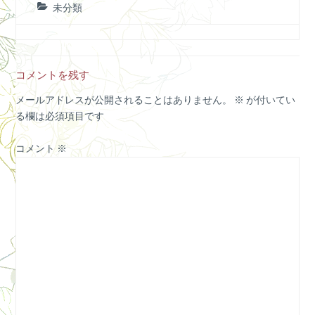
未分類
コメントを残す
メールアドレスが公開されることはありません。
※
が付いてい
る欄は必須項目です
コメント
※