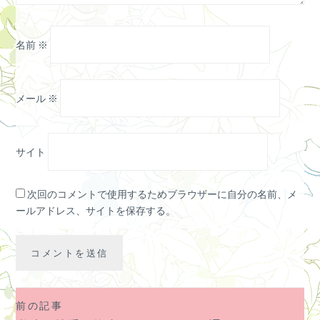
名前
※
メール
※
サイト
次回のコメントで使用するためブラウザーに自分の名前、メ
ールアドレス、サイトを保存する。
前の記事
投