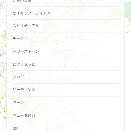
グルの言葉
サイキックミディアム
スピリチュアル
チャクラ
パワーストーン
ヒプノセラピー
ブログ
リーディング
ワーク
ヴェーダ経典
修行