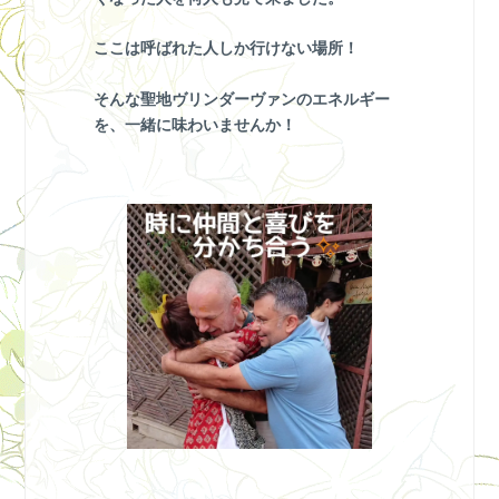
ここは呼ばれた人しか行けない場所！
そんな聖地ヴリンダーヴァンのエネルギー
を、一緒に味わいませんか！