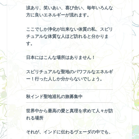
涙あり、笑いあい、喜び合い、毎年いろんな
方に良いエネルギーが流れます。
ここでしか浄化が出来ない体質の私、スピリ
チュアルな体質な人ほど訪れると分かりま
す。
日本にはこんな場所はありません！
スピリチュアルな聖地のパワフルなエネルギ
ー！行った人しか分からないでしょう。
秋インド聖地巡礼の旅募集中
世界中から最高の愛と真理を求めて人々が訪
れる場所
それが、インドに伝わるヴェーダの中でも、