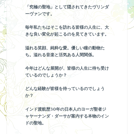
「究極の聖地」として隠されてきたヴリンダ
ーヴァンです。
毎年私たちはそこを訪れる皆様の人生に、大
きな良い変化が起こるのを見てきています。
溢れる笑顔、純粋な愛。優しい瞳の動物た
ち。溢れる音楽と活気ある人間関係。
今年はどんな展開が、皆様の人生に待ち受け
ているのでしょうか？
どんな経験が皆様を待っているのでしょう
か？
インド渡航歴30年の日本人のヨーガ聖者ジ
ャヤーナンダ・ダーサが案内する本物のイン
ドの聖地。