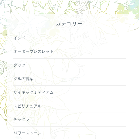
カテゴリー
インド
オーダーブレスレット
グッツ
グルの言葉
サイキックミディアム
スピリチュアル
チャクラ
パワーストーン