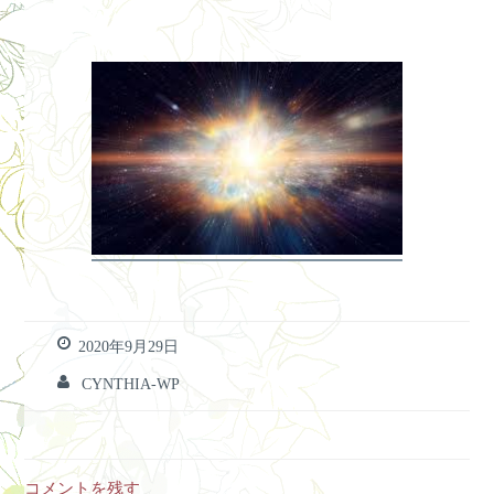
2020年9月29日
CYNTHIA-WP
コメントを残す