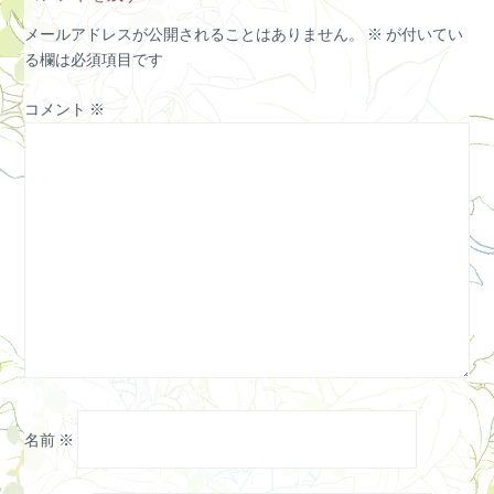
メールアドレスが公開されることはありません。
※
が付いてい
る欄は必須項目です
コメント
※
名前
※