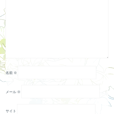
名前
※
メール
※
サイト