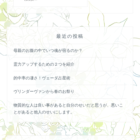
索:
最近の投稿
母親のお腹の中でいつ魂が宿るのか？
霊力アップするための２つを紹介
的中率の凄さ！ヴェーダ占星術
ヴリンダーヴァンから春のお祭り
物質的な人は良い事があると自分のせいだと思うが、悪いこ
とがあると他人のせいにします。