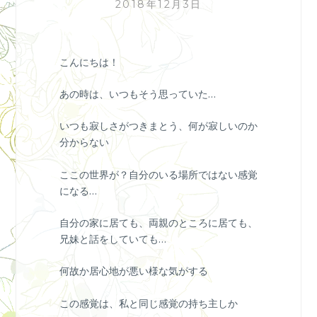
2018年12月3日
こんにちは！
あの時は、いつもそう思っていた…
いつも寂しさがつきまとう、何が寂しいのか
分からない
ここの世界が？自分のいる場所ではない感覚
になる…
自分の家に居ても、両親のところに居ても、
兄妹と話をしていても…
何故か居心地が悪い様な気がする
この感覚は、私と同じ感覚の持ち主しか