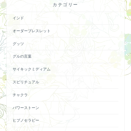
カテゴリー
インド
オーダーブレスレット
グッツ
グルの言葉
サイキックミディアム
スピリチュアル
チャクラ
パワーストーン
ヒプノセラピー