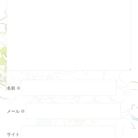
名前
※
メール
※
サイト