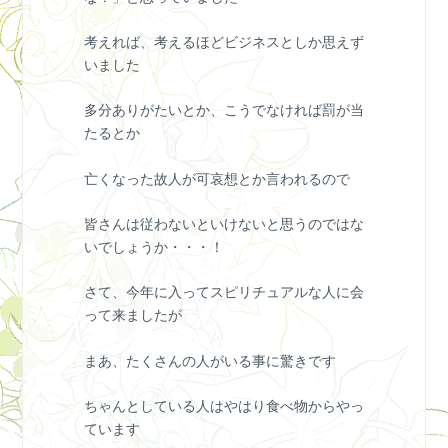
考えれば、考えるほどビジネスとしか思えず
いました
多分ありがたいとか、こうでなければ罰が当
たるとか
亡くなった故人が可哀想とか言われるので
皆さんは従わないといけないと思うのではな
いでしょうか・・・！
さて、今年に入ってスピリチュアルな人に会
って来ましたが
まあ、たくさんの人がいる事に驚きです
ちゃんとしている人はやはり食べ物からやっ
ています