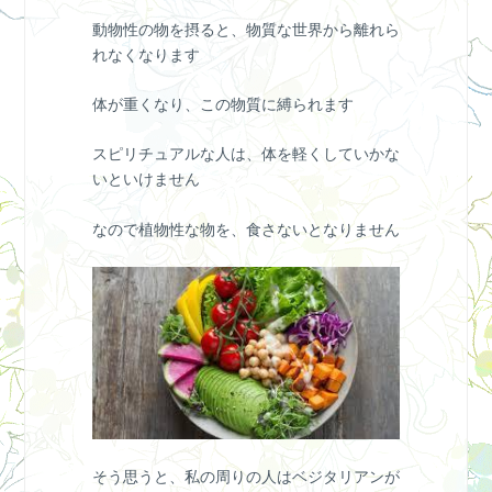
動物性の物を摂ると、物質な世界から離れら
れなくなります
体が重くなり、この物質に縛られます
スピリチュアルな人は、体を軽くしていかな
いといけません
なので植物性な物を、食さないとなりません
そう思うと、私の周りの人はベジタリアンが