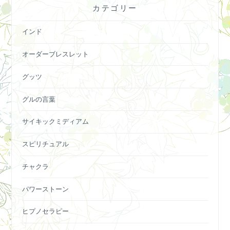
カテゴリー
インド
オーダーブレスレット
グッツ
グルの言葉
サイキックミディアム
スピリチュアル
チャクラ
パワーストーン
ヒプノセラピー