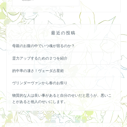
索:
最近の投稿
母親のお腹の中でいつ魂が宿るのか？
霊力アップするための２つを紹介
的中率の凄さ！ヴェーダ占星術
ヴリンダーヴァンから春のお祭り
物質的な人は良い事があると自分のせいだと思うが、悪いこ
とがあると他人のせいにします。