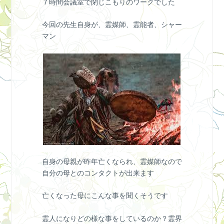
７時間会議室で閉じこもりのワークでした
今回の先生自身が、霊媒師、霊能者、シャー
マン
自身の母親が昨年亡くなられ、霊媒師なので
自分の母とのコンタクトが出来ます
亡くなった母にこんな事を聞くそうです
霊人になりどの様な事をしているのか？霊界