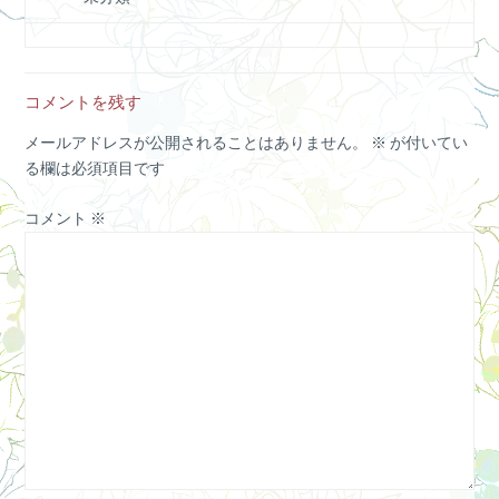
コメントを残す
メールアドレスが公開されることはありません。
※
が付いてい
る欄は必須項目です
コメント
※