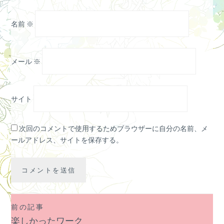
名前
※
メール
※
サイト
次回のコメントで使用するためブラウザーに自分の名前、メ
ールアドレス、サイトを保存する。
前の記事
投
楽しかったワーク