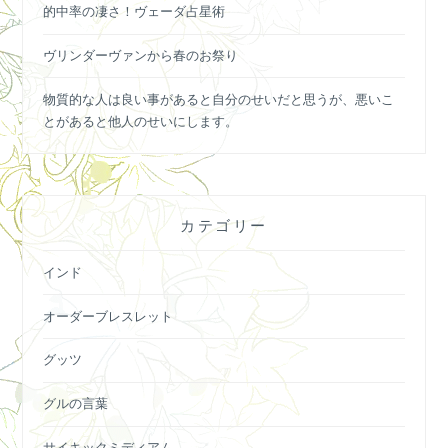
的中率の凄さ！ヴェーダ占星術
ヴリンダーヴァンから春のお祭り
物質的な人は良い事があると自分のせいだと思うが、悪いこ
とがあると他人のせいにします。
カテゴリー
インド
オーダーブレスレット
グッツ
グルの言葉
サイキックミディアム