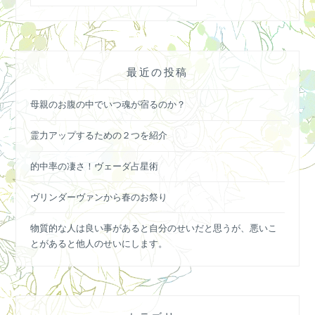
最近の投稿
母親のお腹の中でいつ魂が宿るのか？
霊力アップするための２つを紹介
的中率の凄さ！ヴェーダ占星術
ヴリンダーヴァンから春のお祭り
物質的な人は良い事があると自分のせいだと思うが、悪いこ
とがあると他人のせいにします。