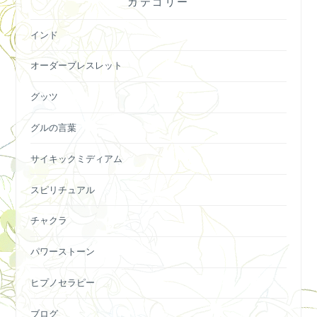
カテゴリー
インド
オーダーブレスレット
グッツ
グルの言葉
サイキックミディアム
スピリチュアル
チャクラ
パワーストーン
ヒプノセラピー
ブログ