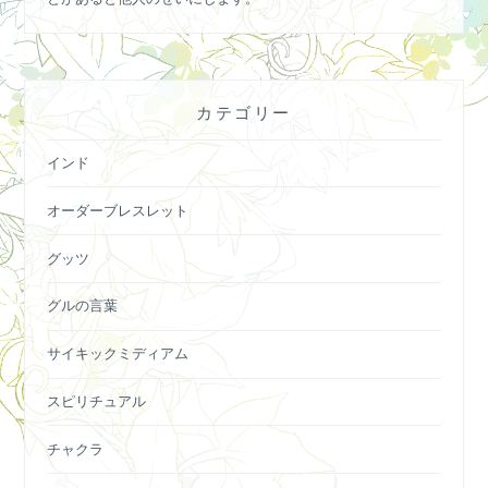
カテゴリー
インド
オーダーブレスレット
グッツ
グルの言葉
サイキックミディアム
スピリチュアル
チャクラ