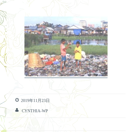
2019年11月23日
CYNTHIA-WP