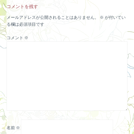
コメントを残す
メールアドレスが公開されることはありません。
※
が付いてい
る欄は必須項目です
コメント
※
名前
※