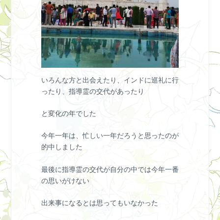
いろんな方と出会えたり、インドに巡礼に行
ったり、指導霊の交代があったり
と変化の年でした
今年一年は、忙しい一年だろうと思ったのが
的中しました
最後に指導霊の交代が自分の中では今年一番
の思いがけない
出来事になるとは思ってもいなかった