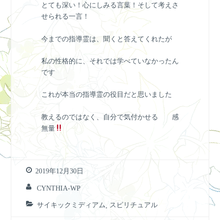
とても深い！心にしみる言葉！そして考えさ
せられる一言！
今までの指導霊は、聞くと答えてくれたが
私の性格的に、それでは学べていなかったん
です
これが本当の指導霊の役目だと思いました
教えるのではなく、自分で気付かせる 感
無量
2019年12月30日
CYNTHIA-WP
サイキックミディアム
,
スピリチュアル