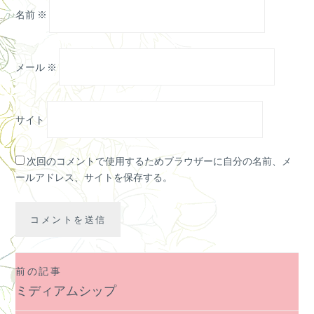
名前
※
メール
※
サイト
次回のコメントで使用するためブラウザーに自分の名前、メ
ールアドレス、サイトを保存する。
前の記事
投
ミディアムシップ
稿