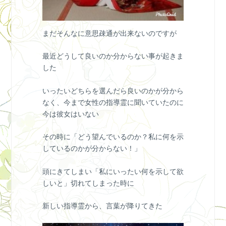
まだそんなに意思疎通が出来ないのですが
最近どうして良いのか分からない事が起きま
した
いったいどちらを選んだら良いのかが分から
なく、今まで女性の指導霊に聞いていたのに
今は彼女はいない
その時に「どう望んでいるのか？私に何を示
しているのかが分からない！」
頭にきてしまい「私にいったい何を示して欲
しいと」切れてしまった時に
新しい指導霊から、言葉が降りてきた