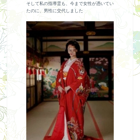
そして私の指導霊も、今まで女性が憑いてい
たのに、男性に交代しました