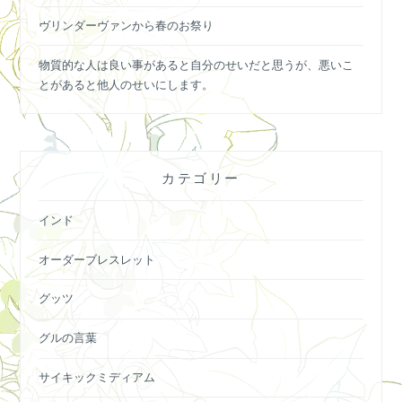
ヴリンダーヴァンから春のお祭り
物質的な人は良い事があると自分のせいだと思うが、悪いこ
とがあると他人のせいにします。
カテゴリー
インド
オーダーブレスレット
グッツ
グルの言葉
サイキックミディアム