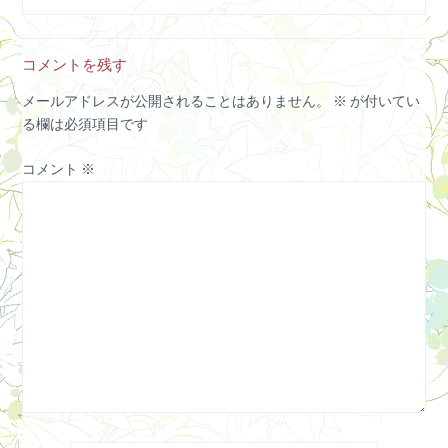
コメントを残す
メールアドレスが公開されることはありません。
※
が付いてい
る欄は必須項目です
コメント
※