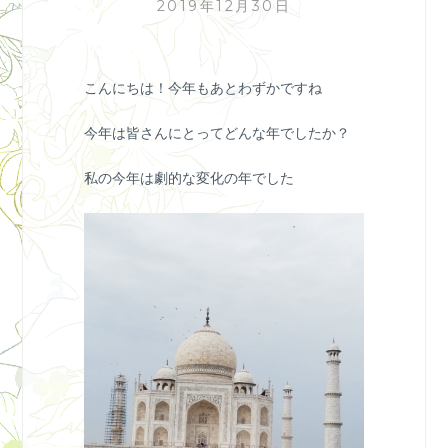
2019年12月30日
こんにちは！今年もあとわずかですね
今年は皆さんにとってどんな年でしたか？
私の今年は劇的な変化の年でした