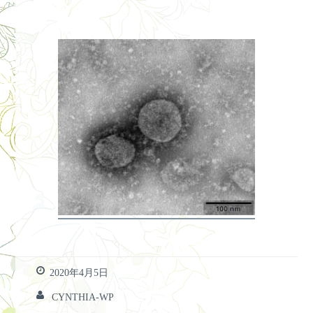
2020年4月5日
CYNTHIA-WP