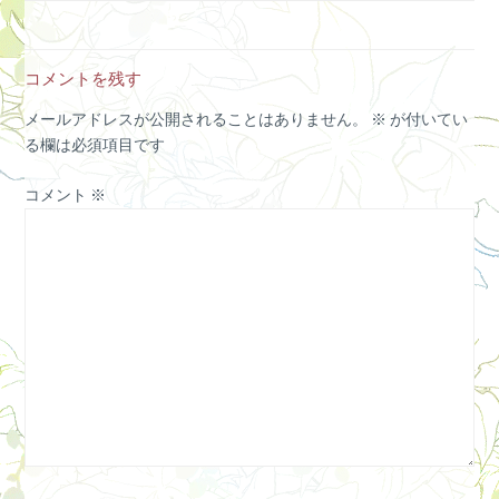
コメントを残す
メールアドレスが公開されることはありません。
※
が付いてい
る欄は必須項目です
コメント
※