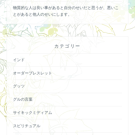
物質的な人は良い事があると自分のせいだと思うが、悪いこ
とがあると他人のせいにします。
カテゴリー
インド
オーダーブレスレット
グッツ
グルの言葉
サイキックミディアム
スピリチュアル