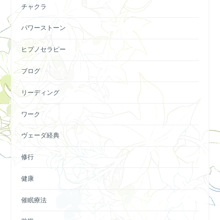
チャクラ
パワーストーン
ヒプノセラピー
ブログ
リーディング
ワーク
ヴェーダ経典
修行
健康
催眠療法