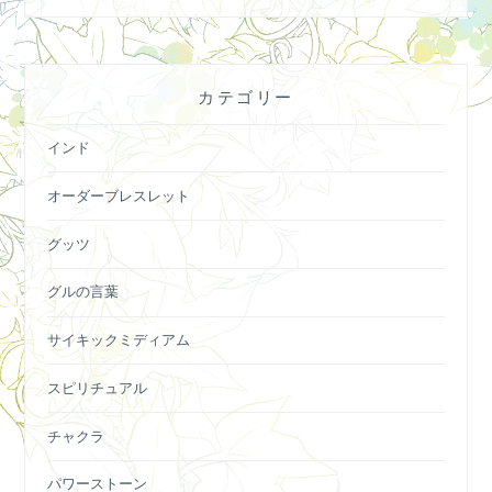
カテゴリー
インド
オーダーブレスレット
グッツ
グルの言葉
サイキックミディアム
スピリチュアル
チャクラ
パワーストーン