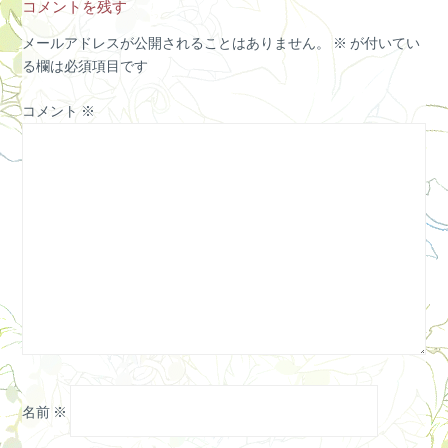
コメントを残す
メールアドレスが公開されることはありません。
※
が付いてい
る欄は必須項目です
コメント
※
名前
※