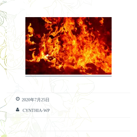
2020年7月25日
CYNTHIA-WP