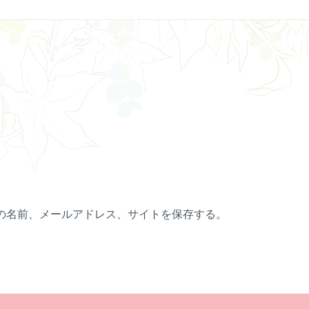
の名前、メールアドレス、サイトを保存する。