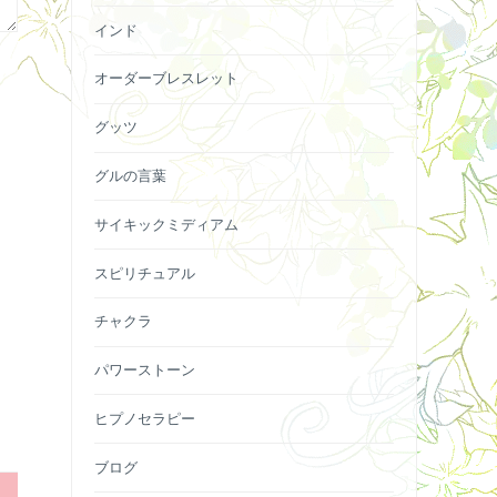
インド
オーダーブレスレット
グッツ
グルの言葉
サイキックミディアム
スピリチュアル
チャクラ
パワーストーン
ヒプノセラピー
ブログ