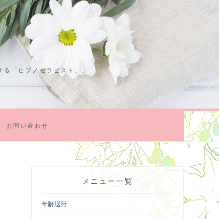
する「ヒプノセラピスト」。
お問い合わせ
メニュー一覧
年齢退行