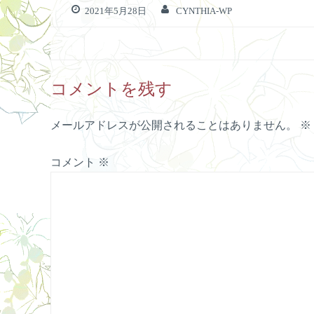
2021年5月28日
CYNTHIA-WP
コメントを残す
メールアドレスが公開されることはありません。
※
コメント
※