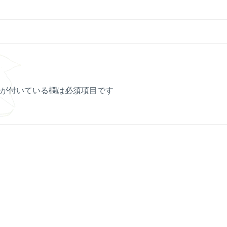
が付いている欄は必須項目です