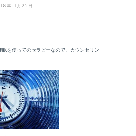
018年11月22日
催眠を使ってのセラピーなので、カウンセリン