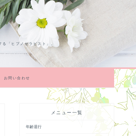
する「ヒプノセラピスト」。
お問い合わせ
メニュー一覧
年齢退行