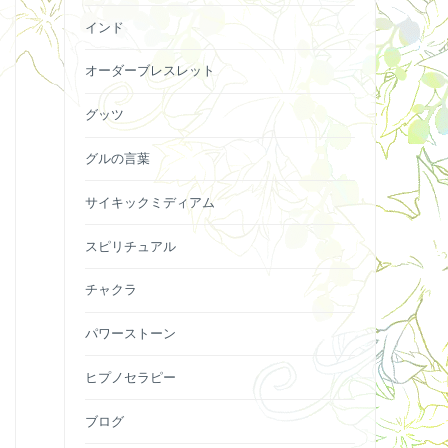
インド
オーダーブレスレット
グッツ
グルの言葉
サイキックミディアム
スピリチュアル
チャクラ
パワーストーン
ヒプノセラピー
ブログ