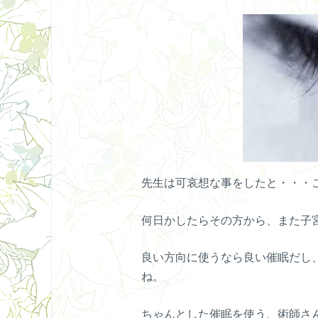
先生は可哀想な事をしたと・・・
何日かしたらその方から、また子
良い方向に使うなら良い催眠だし
ね。
ちゃんとした催眠を使う、術師さ