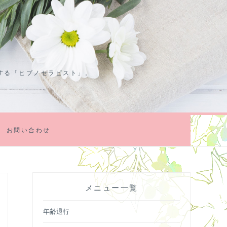
する「ヒプノセラピスト」。
お問い合わせ
メニュー一覧
年齢退行