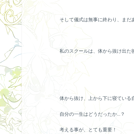
そして儀式は無事に終わり、まだ
私のスクールは、体から抜け出た
体から抜け、上から下に寝ている
自分の一生はどうだったか…？
考える事が、とても重要！