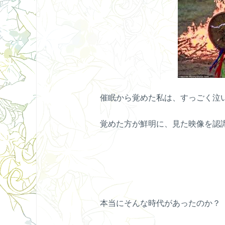
催眠から覚めた私は、すっごく泣
覚めた方が鮮明に、見た映像を認
本当にそんな時代があったのか？