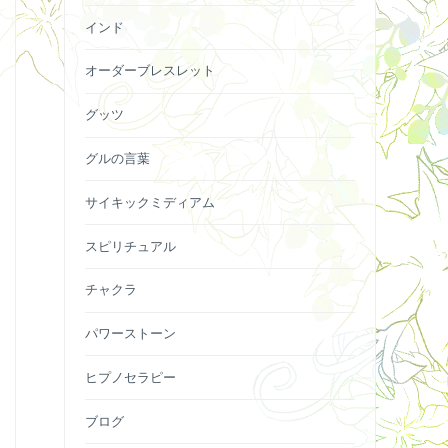
インド
オーダーブレスレット
グッツ
グルの言葉
サイキックミディアム
スピリチュアル
チャクラ
パワーストーン
ヒプノセラピー
ブログ