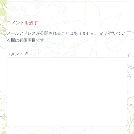
コメントを残す
メールアドレスが公開されることはありません。
※
が付いてい
る欄は必須項目です
コメント
※