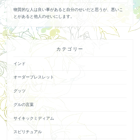
物質的な人は良い事があると自分のせいだと思うが、悪いこ
とがあると他人のせいにします。
カテゴリー
インド
オーダーブレスレット
グッツ
グルの言葉
サイキックミディアム
スピリチュアル