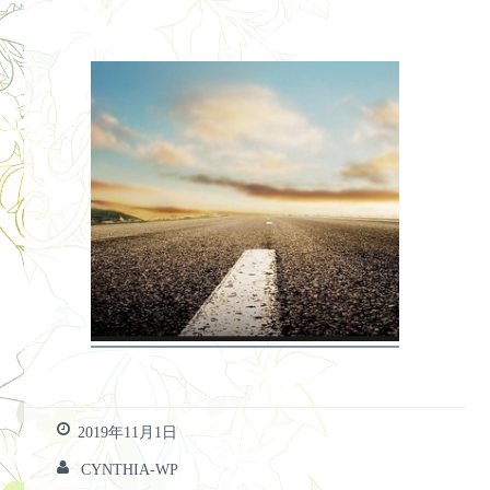
2019年11月1日
CYNTHIA-WP