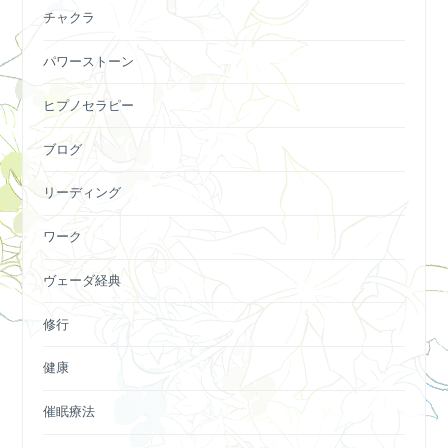
チャクラ
パワーストーン
ヒプノセラピー
ブログ
リーディング
ワーク
ヴェーダ経典
修行
健康
催眠療法