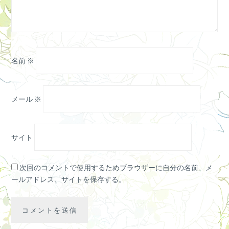
名前
※
メール
※
サイト
次回のコメントで使用するためブラウザーに自分の名前、メ
ールアドレス、サイトを保存する。