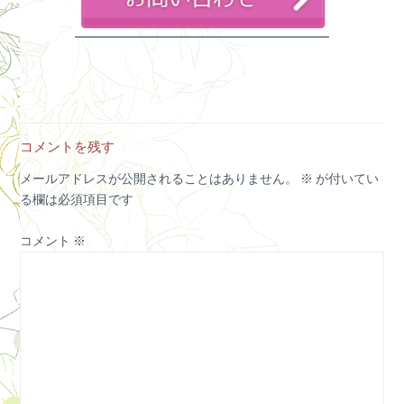
コメントを残す
メールアドレスが公開されることはありません。
※
が付いてい
る欄は必須項目です
コメント
※