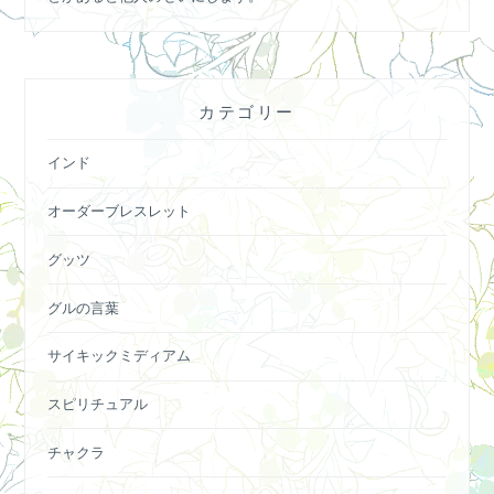
カテゴリー
インド
オーダーブレスレット
グッツ
グルの言葉
サイキックミディアム
スピリチュアル
チャクラ