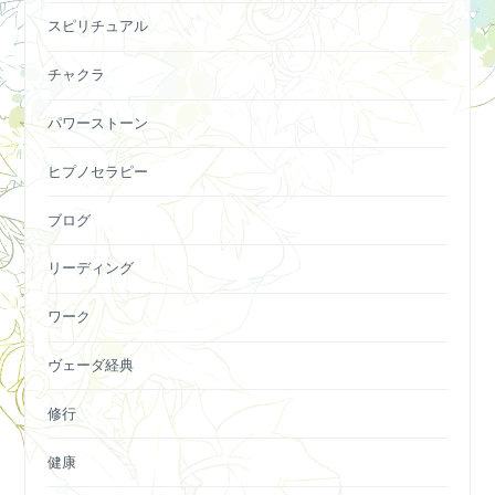
スピリチュアル
チャクラ
パワーストーン
ヒプノセラピー
ブログ
リーディング
ワーク
ヴェーダ経典
修行
健康