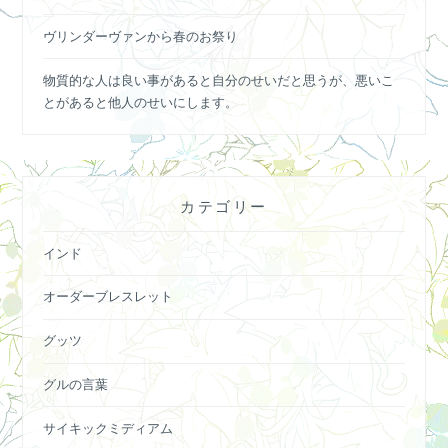
ヴリンダーヴァンから春のお祭り
物質的な人は良い事があると自分のせいだと思うが、悪いこ
とがあると他人のせいにします。
カテゴリー
インド
オーダーブレスレット
グッツ
グルの言葉
サイキックミディアム