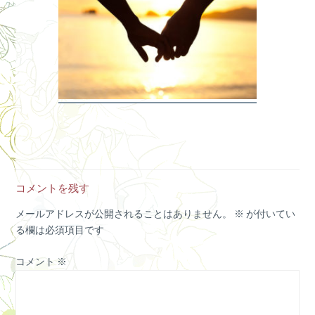
コメントを残す
メールアドレスが公開されることはありません。
※
が付いてい
る欄は必須項目です
コメント
※