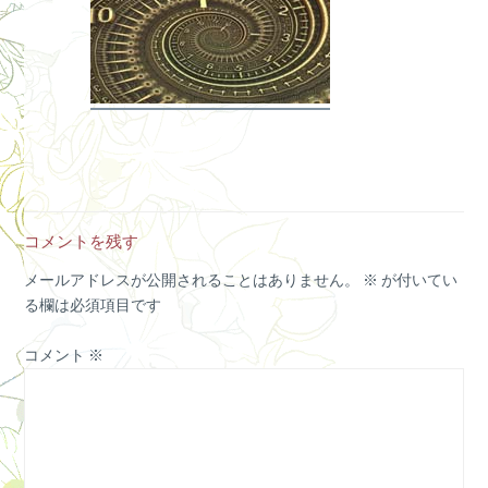
コメントを残す
メールアドレスが公開されることはありません。
※
が付いてい
る欄は必須項目です
コメント
※