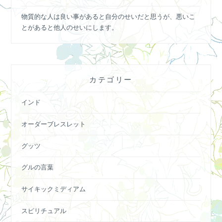
物質的な人は良い事があると自分のせいだと思うが、悪いこ
とがあると他人のせいにします。
カテゴリー
インド
オーダーブレスレット
グッツ
グルの言葉
サイキックミディアム
スピリチュアル