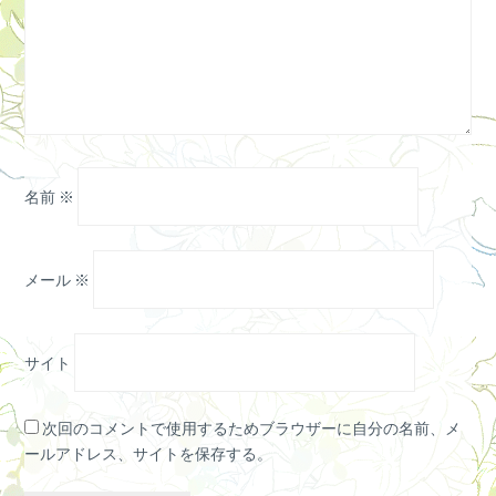
名前
※
メール
※
サイト
次回のコメントで使用するためブラウザーに自分の名前、メ
ールアドレス、サイトを保存する。