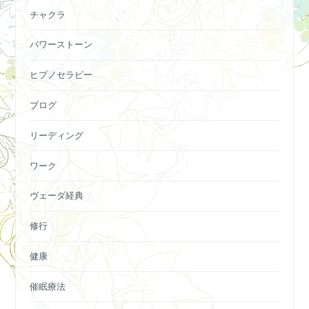
チャクラ
パワーストーン
ヒプノセラピー
ブログ
リーディング
ワーク
ヴェーダ経典
修行
健康
催眠療法