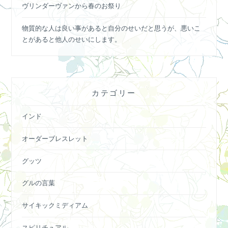
ヴリンダーヴァンから春のお祭り
物質的な人は良い事があると自分のせいだと思うが、悪いこ
とがあると他人のせいにします。
カテゴリー
インド
オーダーブレスレット
グッツ
グルの言葉
サイキックミディアム
スピリチュアル