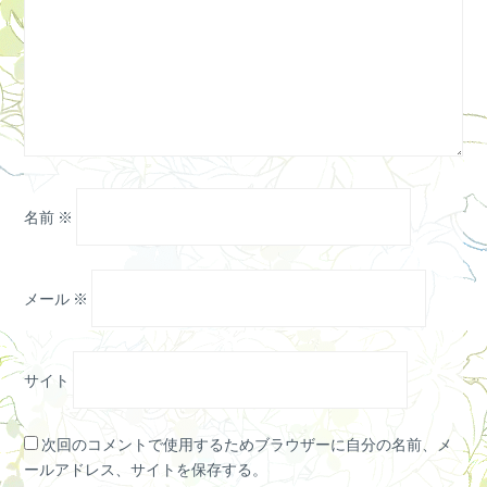
名前
※
メール
※
サイト
次回のコメントで使用するためブラウザーに自分の名前、メ
ールアドレス、サイトを保存する。