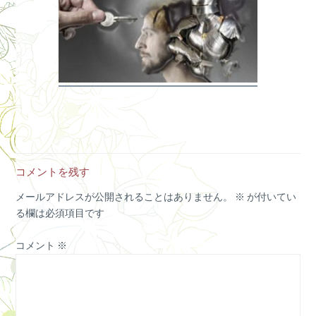
コメントを残す
メールアドレスが公開されることはありません。
※
が付いてい
る欄は必須項目です
コメント
※