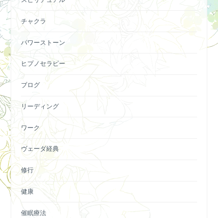
チャクラ
パワーストーン
ヒプノセラピー
ブログ
リーディング
ワーク
ヴェーダ経典
修行
健康
催眠療法