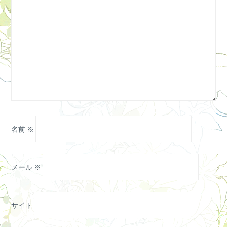
名前
※
メール
※
サイト