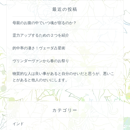
最近の投稿
母親のお腹の中でいつ魂が宿るのか？
霊力アップするための２つを紹介
的中率の凄さ！ヴェーダ占星術
ヴリンダーヴァンから春のお祭り
物質的な人は良い事があると自分のせいだと思うが、悪いこ
とがあると他人のせいにします。
カテゴリー
インド