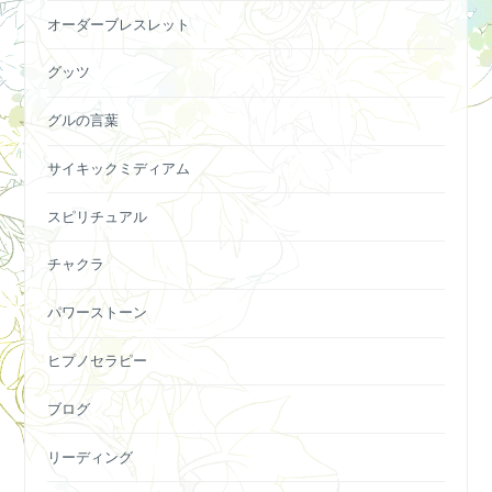
オーダーブレスレット
グッツ
グルの言葉
サイキックミディアム
スピリチュアル
チャクラ
パワーストーン
ヒプノセラピー
ブログ
リーディング