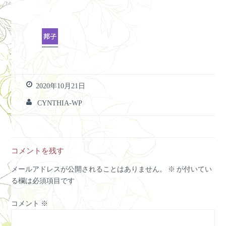
2020年10月21日
CYNTHIA-WP
コメントを残す
メールアドレスが公開されることはありません。
※
が付いてい
る欄は必須項目です
コメント
※