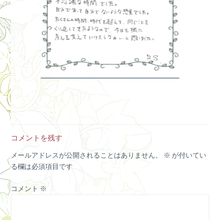
コメントを残す
メールアドレスが公開されることはありません。
※
が付いてい
る欄は必須項目です
コメント
※