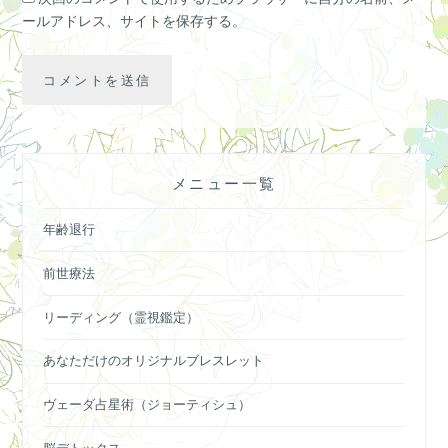
ールアドレス、サイトを保存する。
メニュー一覧
年齢退行
前世療法
リーディング（霊視鑑定）
あなただけのオリジナルブレスレット
ヴェーダ占星術（ジョーティシュ）