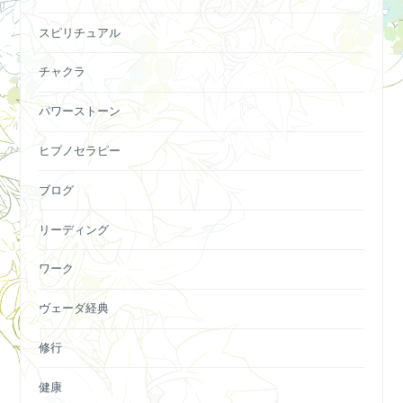
スピリチュアル
チャクラ
パワーストーン
ヒプノセラピー
ブログ
リーディング
ワーク
ヴェーダ経典
修行
健康