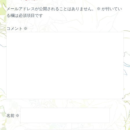
メールアドレスが公開されることはありません。
※
が付いてい
る欄は必須項目です
コメント
※
名前
※