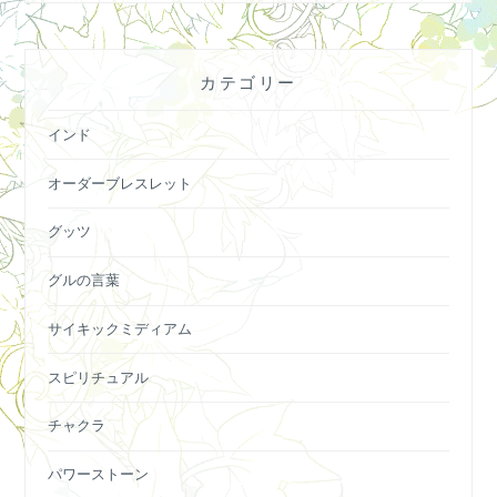
カテゴリー
インド
オーダーブレスレット
グッツ
グルの言葉
サイキックミディアム
スピリチュアル
チャクラ
パワーストーン