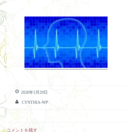
2020年1月29日
CYNTHIA-WP
コメントを残す