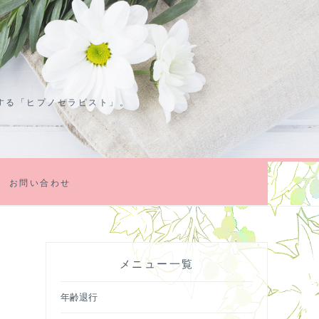
する「ヒプノセラピスト」。
お問い合わせ
メニュー一覧
年齢退行