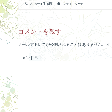
2020年4月18日
CYNTHIA-WP
コメントを残す
メールアドレスが公開されることはありません。
※
コメント
※