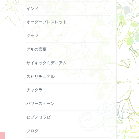
インド
オーダーブレスレット
グッツ
グルの言葉
サイキックミディアム
スピリチュアル
チャクラ
パワーストーン
ヒプノセラピー
ブログ