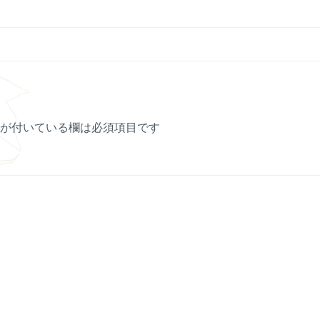
が付いている欄は必須項目です