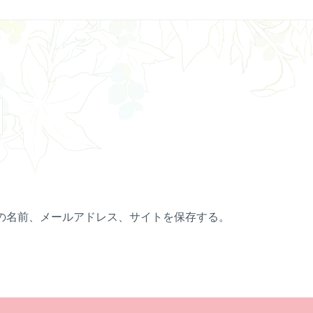
の名前、メールアドレス、サイトを保存する。