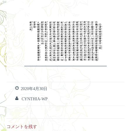
2020年4月30日
CYNTHIA-WP
コメントを残す