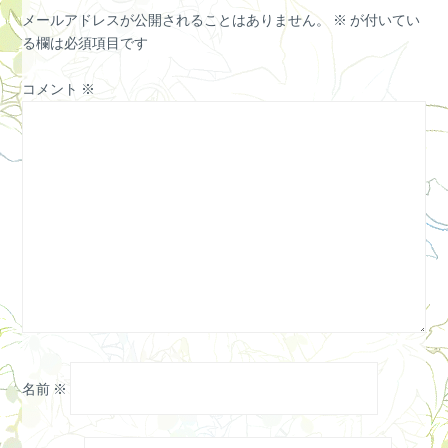
メールアドレスが公開されることはありません。
※
が付いてい
る欄は必須項目です
コメント
※
名前
※