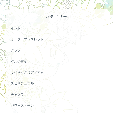
カテゴリー
インド
オーダーブレスレット
グッツ
グルの言葉
サイキックミディアム
スピリチュアル
チャクラ
パワーストーン