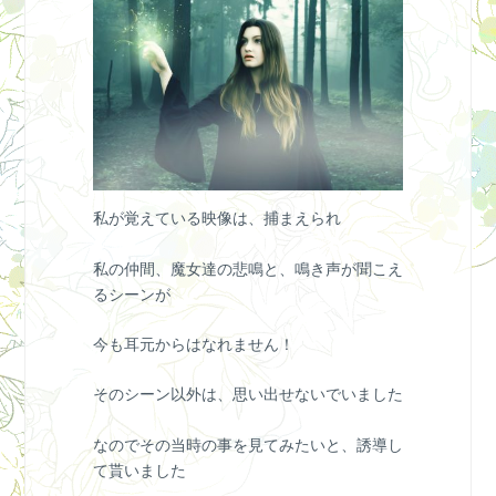
私が覚えている映像は、捕まえられ
私の仲間、魔女達の悲鳴と、鳴き声が聞こえ
るシーンが
今も耳元からはなれません！
そのシーン以外は、思い出せないでいました
なのでその当時の事を見てみたいと、誘導し
て貰いました