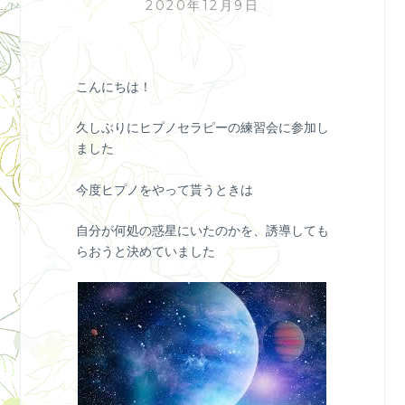
2020年12月9日
こんにちは！
久しぶりにヒプノセラピーの練習会に参加し
ました
今度ヒプノをやって貰うときは
自分が何処の惑星にいたのかを、誘導しても
らおうと決めていました