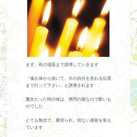
まず、死の場面まで誘導していきます
「魂を体から抜いて、今の自分を見れる位置
まで行って下さい」と誘導されます
魔女だった時の体は、拷問の後なので酷いも
のでした
とても無念で、裏切られ、切ない感覚を覚え
ています