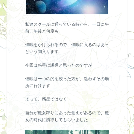
私達スクールに通っている時から、一日に午
前、午後と何度も
催眠をかけられるので、催眠に入るのはあっ
という間入ります
今回は惑星に誘導と思ったのですが
催眠は一つの的を絞った方が、迷わずその場
所に行けます
よって、惑星ではなく
自分が魔女狩りにあった覚えがあるので、魔
女の時代に誘導してもらいました