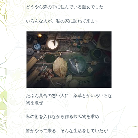
どうやら森の中に住んでいる魔女でした
いろんな人が、私の家に訪ねて来ます
たぶん具合の悪い人に、薬草とかいろいろな
物を混ぜ
私の術を入れながら作る飲み物を求め
皆がやって来る、そんな生活をしていたが