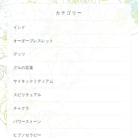
カテゴリー
インド
オーダーブレスレット
グッツ
グルの言葉
サイキックミディアム
スピリチュアル
チャクラ
パワーストーン
ヒプノセラピー