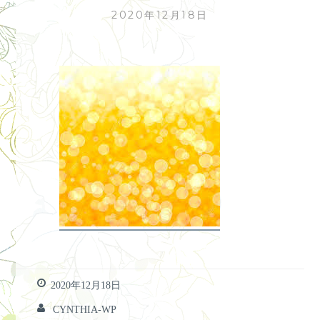
2020年12月18日
2020年12月18日
CYNTHIA-WP