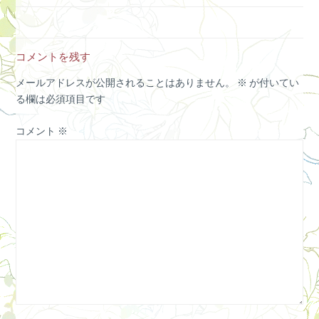
コメントを残す
メールアドレスが公開されることはありません。
※
が付いてい
る欄は必須項目です
コメント
※