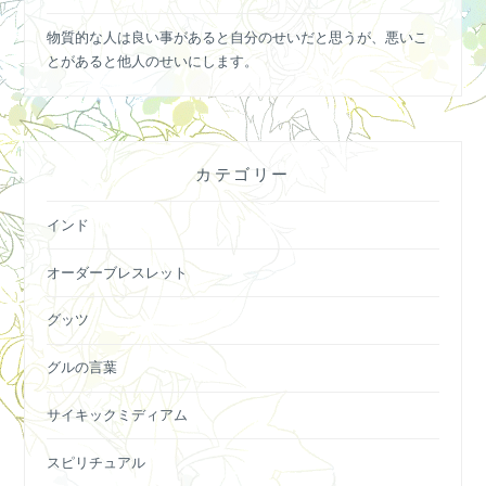
物質的な人は良い事があると自分のせいだと思うが、悪いこ
とがあると他人のせいにします。
カテゴリー
インド
オーダーブレスレット
グッツ
グルの言葉
サイキックミディアム
スピリチュアル