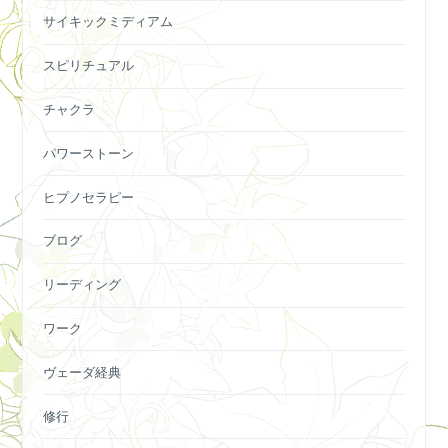
サイキックミディアム
スピリチュアル
チャクラ
パワーストーン
ヒプノセラピー
ブログ
リーディング
ワーク
ヴェーダ経典
修行