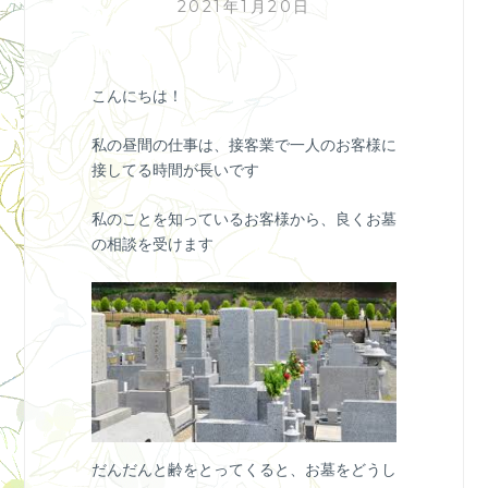
2021年1月20日
こんにちは！
私の昼間の仕事は、接客業で一人のお客様に
接してる時間が長いです
私のことを知っているお客様から、良くお墓
の相談を受けます
だんだんと齢をとってくると、お墓をどうし