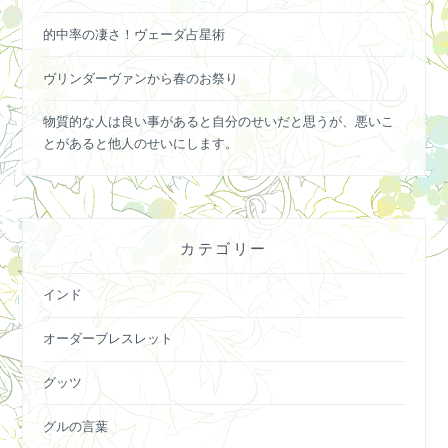
的中率の凄さ！ヴェーダ占星術
ヴリンダーヴァンから春のお祭り
物質的な人は良い事があると自分のせいだと思うが、悪いこ
とがあると他人のせいにします。
カテゴリー
インド
オーダーブレスレット
グッツ
グルの言葉