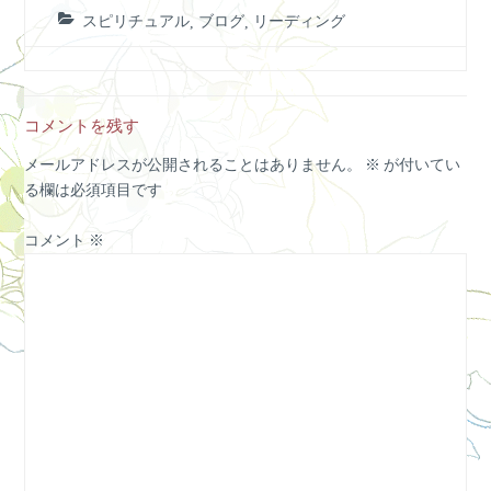
スピリチュアル
,
ブログ
,
リーディング
コメントを残す
メールアドレスが公開されることはありません。
※
が付いてい
る欄は必須項目です
コメント
※