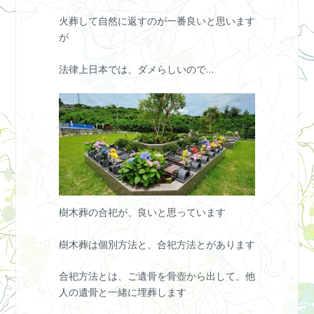
火葬して自然に返すのが一番良いと思います
が
法律上日本では、ダメらしいので…
樹木葬の合祀が、良いと思っています
樹木葬は個別方法と、合祀方法とがあります
合祀方法とは、ご遺骨を骨壺から出して、他
人の遺骨と一緒に埋葬します