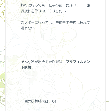
旅行に行っても、仕事の前日に帰り、一日旅
行疲れを取りゆっくりしたい…
スノボーに行っても、午前中で午後は疲れて
滑れない…
そんな私が出会えた瞑想は、
フルフィルメン
ト瞑想
一回の瞑想時間は30分！