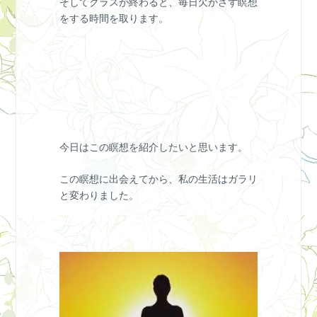
そしてクラスが終わると、毎日欠かさず瞑想
をする時間を取ります。
今日はこの瞑想を紹介したいと思います。
この瞑想に出会えてから、私の生活はガラリ
と変わりました。