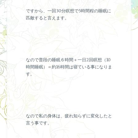
ですから、一回30分瞑想で5時間程の睡眠に
匹敵すると言えます。
なので普段の睡眠６時間＋一日2回瞑想（10
時間睡眠）＝約16時間は寝ている事になりま
す。
なので私の身体は、疲れ知らずに変化したと
言う事です。