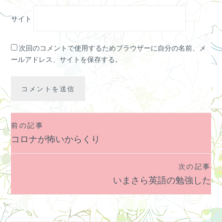
サイト
次回のコメントで使用するためブラウザーに自分の名前、メ
ールアドレス、サイトを保存する。
前の記事
投
コロナが怖いからくり
稿
ナ
次の記事
ビ
いまさら英語の勉強した
ゲ
ー
シ