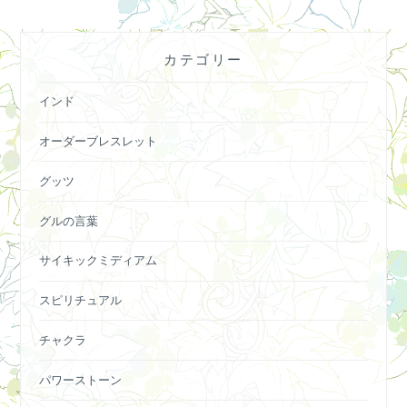
カテゴリー
インド
オーダーブレスレット
グッツ
グルの言葉
サイキックミディアム
スピリチュアル
チャクラ
パワーストーン