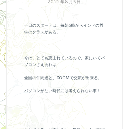
2022年8月6日
一日のスタートは、毎朝6時からインドの哲
学のクラスがある。
今は、とても恵まれているので、家にいてパ
ソコンさえあれば
全国の仲間達と、ZOOMで交流が出来る。
パソコンがない時代には考えられない事！