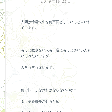
2019年1月23日
人間は輪廻転生を何百回としていると言われ
ています。
もっと数少ない人も、逆にもっと多いい人も
いるみたいですが
人それぞれ違います。
何で転生しなければならないのか？
１、魂を成長させるため