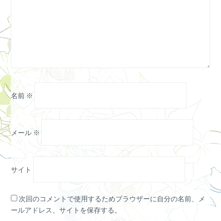
名前
※
メール
※
サイト
次回のコメントで使用するためブラウザーに自分の名前、メ
ールアドレス、サイトを保存する。