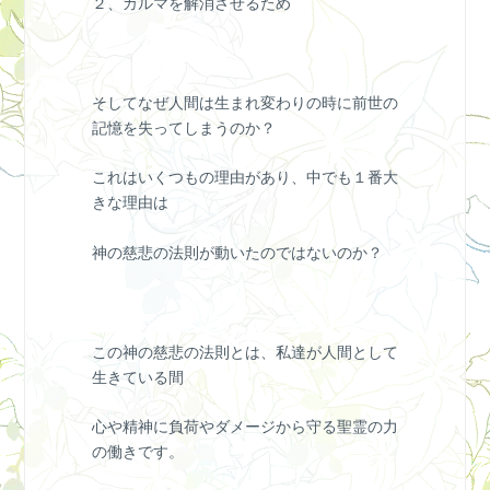
２、カルマを解消させるため
そしてなぜ人間は生まれ変わりの時に前世の
記憶を失ってしまうのか？
これはいくつもの理由があり、中でも１番大
きな理由は
神の慈悲の法則が動いたのではないのか？
この神の慈悲の法則とは、私達が人間として
生きている間
心や精神に負荷やダメージから守る聖霊の力
の働きです。