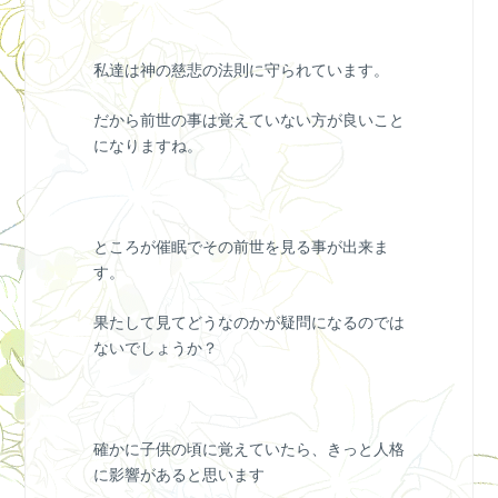
私達は神の慈悲の法則に守られています。
だから前世の事は覚えていない方が良いこと
になりますね。
ところが催眠でその前世を見る事が出来ま
す。
果たして見てどうなのかが疑問になるのでは
ないでしょうか？
確かに子供の頃に覚えていたら、きっと人格
に影響があると思います