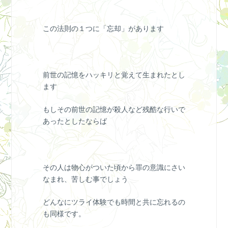
この法則の１つに「忘却」があります
前世の記憶をハッキリと覚えて生まれたとし
ます
もしその前世の記憶が殺人など残酷な行いで
あったとしたならば
その人は物心がついた頃から罪の意識にさい
なまれ、苦しむ事でしょう
どんなにツライ体験でも時間と共に忘れるの
も同様です。