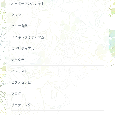
オーダーブレスレット
グッツ
グルの言葉
サイキックミディアム
スピリチュアル
チャクラ
パワーストーン
ヒプノセラピー
ブログ
リーディング