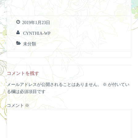
2019年1月23日
CYNTHIA-WP
未分類
コメントを残す
メールアドレスが公開されることはありません。
※
が付いてい
る欄は必須項目です
コメント
※