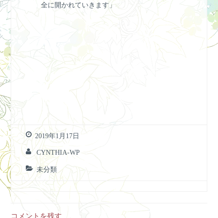
全に開かれていきます」
2019年1月17日
CYNTHIA-WP
未分類
コメントを残す