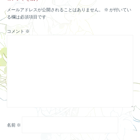
メールアドレスが公開されることはありません。
※
が付いてい
る欄は必須項目です
コメント
※
名前
※