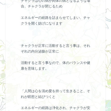
チャクラは心の病が肉体の病となるような場
合、チャクラが閉じるため
エネルギーの経路を詰まらせてしまい、チャ
クラを開く妨げになります
チャクラが正常に活動すると言う事は、それ
ぞれの内分泌腺が正常に
活動すると言う事なので、体のバランスや健
康を意味します。
「人間は心を清め愛を持って生きること、そ
れが瞑想と結びつくと
エネルギーの経路は浄化され、チャクラが安