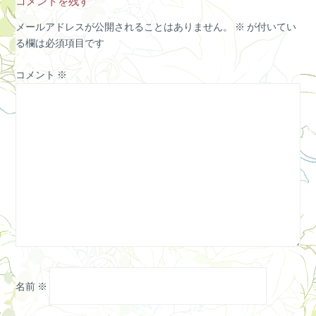
コメントを残す
メールアドレスが公開されることはありません。
※
が付いてい
る欄は必須項目です
コメント
※
名前
※