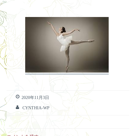
2020年11月3日
CYNTHIA-WP