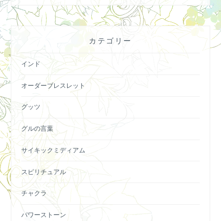
カテゴリー
インド
オーダーブレスレット
グッツ
グルの言葉
サイキックミディアム
スピリチュアル
チャクラ
パワーストーン