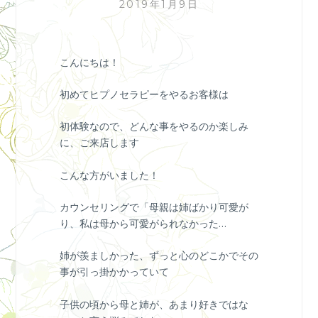
2019年1月9日
こんにちは！
初めてヒプノセラピーをやるお客様は
初体験なので、どんな事をやるのか楽しみ
に、ご来店します
こんな方がいました！
カウンセリングで「母親は姉ばかり可愛が
り、私は母から可愛がられなかった…
姉が羨ましかった、ずっと心のどこかでその
事が引っ掛かかっていて
子供の頃から母と姉が、あまり好きではな