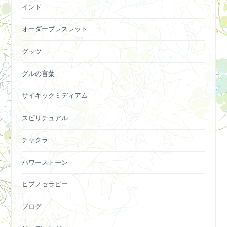
インド
オーダーブレスレット
グッツ
グルの言葉
サイキックミディアム
スピリチュアル
チャクラ
パワーストーン
ヒプノセラピー
ブログ