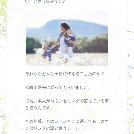
い」と言う悩みでした
それならどんな子供時代を過ごしたのか？
催眠で過去に遡ってもらいました。
でも、本人がカウンセリングで言っている事
と違うんです。
どの年齢、どのシーンどこに遡っても、カウ
ンセリングの話と違うシーン