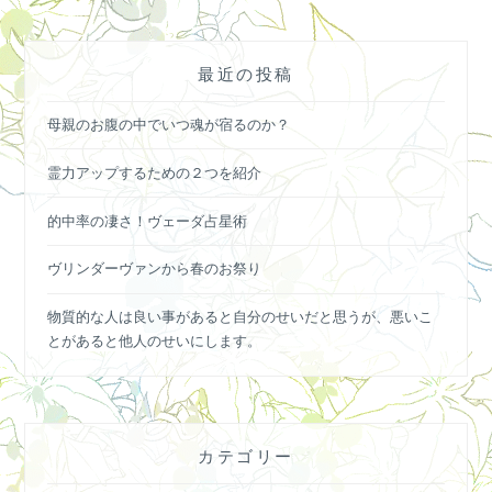
最近の投稿
母親のお腹の中でいつ魂が宿るのか？
霊力アップするための２つを紹介
的中率の凄さ！ヴェーダ占星術
ヴリンダーヴァンから春のお祭り
物質的な人は良い事があると自分のせいだと思うが、悪いこ
とがあると他人のせいにします。
カテゴリー