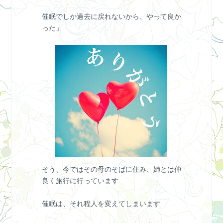
催眠でしか過去に戻れないから、やって良か
った」
そう、今ではその母のそばに住み、姉とは仲
良く旅行に行っています
催眠は、それ程人を変えてしまいます