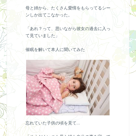
母と姉から、たくさん愛情をもらってるシー
ンしか出てこなかった。
「あれ？って、思いながら彼女の過去に入っ
て見ていました」
催眠を解いて本人に聞いてみた
忘れていた子供の頃を見て…